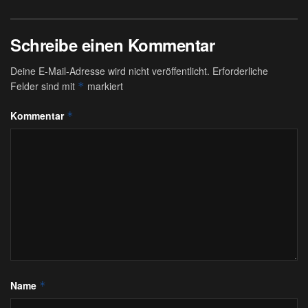
Schreibe einen Kommentar
Deine E-Mail-Adresse wird nicht veröffentlicht.
Erforderliche
Felder sind mit
markiert
*
Kommentar
*
Name
*