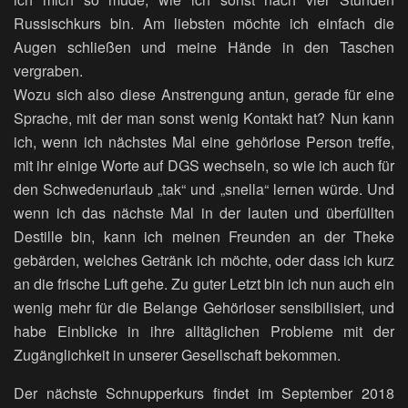
Russischkurs bin. Am liebsten möchte ich einfach die
Augen schließen und meine Hände in den Taschen
vergraben.
Wozu sich also diese Anstrengung antun, gerade für eine
Sprache, mit der man sonst wenig Kontakt hat? Nun kann
ich, wenn ich nächstes Mal eine gehörlose Person treffe,
mit ihr einige Worte auf DGS wechseln, so wie ich auch für
den Schwedenurlaub „tak“ und „snella“ lernen würde. Und
wenn ich das nächste Mal in der lauten und überfüllten
Destille bin, kann ich meinen Freunden an der Theke
gebärden, welches Getränk ich möchte, oder dass ich kurz
an die frische Luft gehe. Zu guter Letzt bin ich nun auch ein
wenig mehr für die Belange Gehörloser sensibilisiert, und
habe Einblicke in ihre alltäglichen Probleme mit der
Zugänglichkeit in unserer Gesellschaft bekommen.
Der nächste Schnupperkurs findet im September 2018