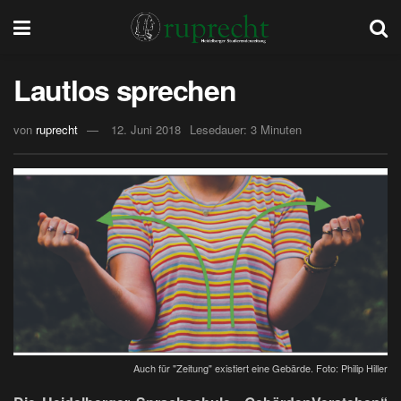
Lautlos sprechen
von
ruprecht
12. Juni 2018
Lesedauer: 3 Minuten
Auch für "Zeitung" existiert eine Gebärde. Foto: Philip Hiller