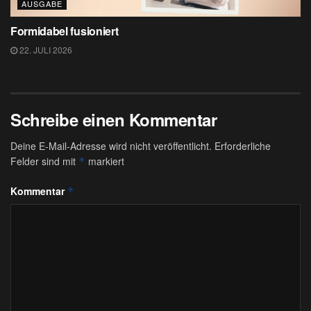
AUSGABE
Formidabel fusioniert
22. JULI 2026
Schreibe einen Kommentar
Deine E-Mail-Adresse wird nicht veröffentlicht.
Erforderliche
Felder sind mit
markiert
*
Kommentar
*