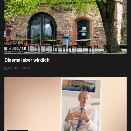
AUSGABE
Diesmal aber wirklich
25. JULI 2026