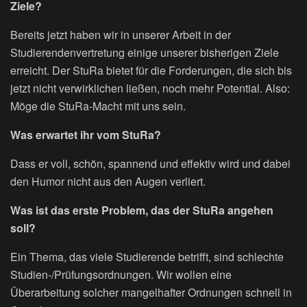
Ziele?
Bereits jetzt haben wir in unserer Arbeit in der
Studierendenvertretung einige unserer bisherigen Ziele
erreicht. Der StuRa bietet für die Forderungen, die sich bis
jetzt nicht verwirklichen ließen, noch mehr Potential. Also:
Möge die StuRa-Macht mit uns sein.
Was erwartet ihr vom StuRa?
Dass er voll, schön, spannend und effektiv wird und dabei
den Humor nicht aus den Augen verliert.
Was ist das erste Problem, das der StuRa angehen
soll?
Ein Thema, das viele Studierende betrifft, sind schlechte
Studien-/Prüfungsordnungen. Wir wollen eine
Überarbeitung solcher mangelhafter Ordnungen schnell in