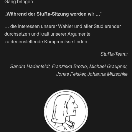
Gang bringen.
„Während der StuRa-Sitzung werden wir …“
… die Interessen unserer Wähler und aller Studierender
durchsetzen und kraft unserer Argumente
zufriedenstellende Kompromisse finden.
StuRa-Team:
Sandra Hadenfeldt, Franziska Brozio, Michael Graupner,
Jonas Peisker, Johanna Mitzschke