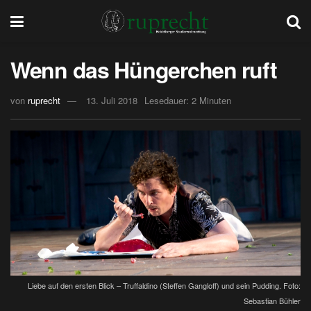
Wenn das Hüngerchen ruft
von
ruprecht
13. Juli 2018
Lesedauer: 2 Minuten
Liebe auf den ersten Blick – Truffaldino (Steffen Gangloff) und sein Pudding. Foto:
Sebastian Bühler