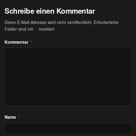
Schreibe einen Kommentar
Deine E-Mail-Adresse wird nicht veröffentlicht.
Erforderliche
Felder sind mit
markiert
*
Kommentar
*
Name
*