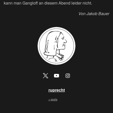
kann man Gangloff an diesem Abend leider nicht.
Von Jakob Bauer
ruprecht
+ posts