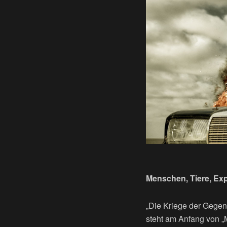
Menschen, Tiere, Exp
„Die Kriege der Gegen
steht am Anfang von „