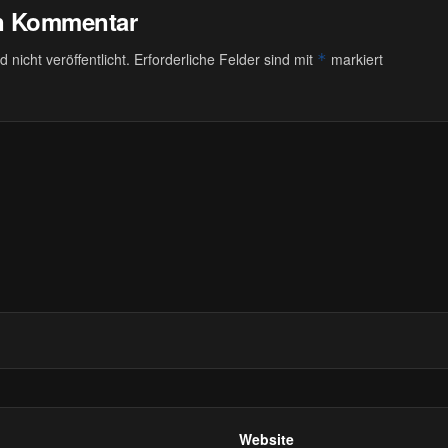
en Kommentar
 nicht veröffentlicht.
Erforderliche Felder sind mit
markiert
*
Website