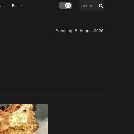
Uns
Print
Samstag, 8. August 2026