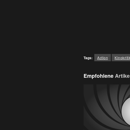
Tags:
Action
Kinokriti
Empfohlene
Artike