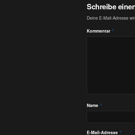
Schreibe ein
Deine E-Mail-Adresse wird
Kommentar
*
Name
*
E-Mail-Adresse
*