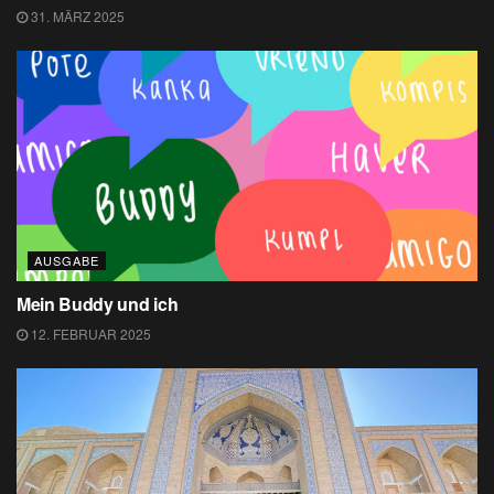
31. MÄRZ 2025
AUSGABE
Mein Buddy und ich
12. FEBRUAR 2025