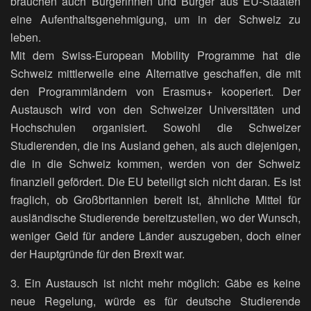
brauchen auch Bürgerinnen und Bürger aus EU-Staaten
eine Aufenthaltsgenehmigung, um in der Schweiz zu
leben.
Mit dem Swiss-European Mobility Programme hat die
Schweiz mittlerweile eine Alternative geschaffen, die mit
den Programmländern von Erasmus+ kooperiert. Der
Austausch wird von den Schweizer Universitäten und
Hochschulen organisiert. Sowohl die Schweizer
Studierenden, die ins Ausland gehen, als auch diejenigen,
die in die Schweiz kommen, werden von der Schweiz
finanziell gefördert. Die EU beteiligt sich nicht daran. Es ist
fraglich, ob Großbritannien bereit ist, ähnliche Mittel für
ausländische Studierende bereitzustellen, wo der Wunsch,
weniger Geld für andere Länder auszugeben, doch einer
der Hauptgründe für den Brexit war.
3. Ein Austausch ist nicht mehr möglich: Gäbe es keine
neue Regelung, würde es für deutsche Studierende