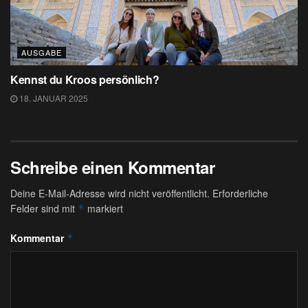
AUSGABE
Kennst du Kroos persönlich?
18. JANUAR 2025
Schreibe einen Kommentar
Deine E-Mail-Adresse wird nicht veröffentlicht.
Erforderliche
Felder sind mit
markiert
*
Kommentar
*