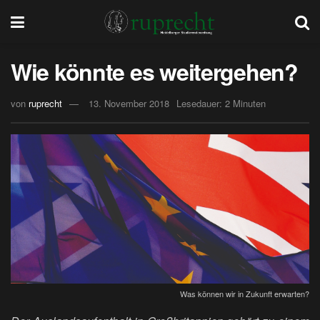
Wie könnte es weitergehen?
von
ruprecht
13. November 2018
Lesedauer: 2 Minuten
Was können wir in Zukunft erwarten?