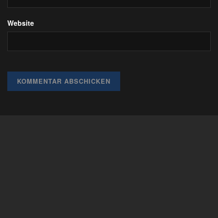
Website