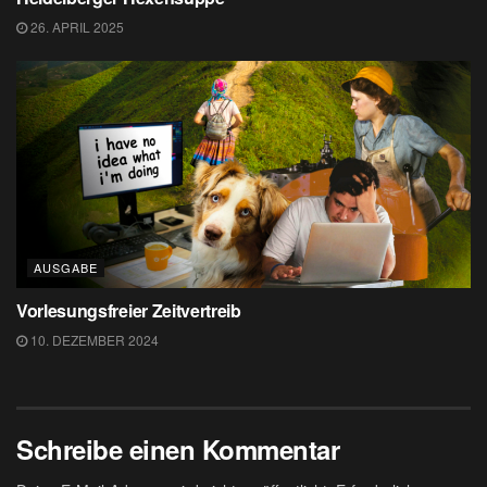
26. APRIL 2025
AUSGABE
Vorlesungsfreier Zeitvertreib
10. DEZEMBER 2024
Schreibe einen Kommentar