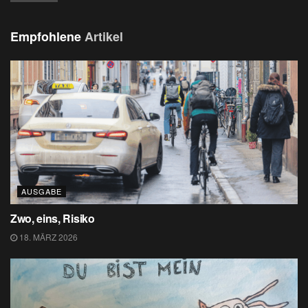
Empfohlene
Artikel
AUSGABE
Zwo, eins, Risiko
18. MÄRZ 2026