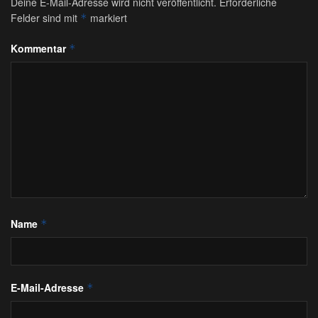
Deine E-Mail-Adresse wird nicht veröffentlicht.
Erforderliche
Felder sind mit
markiert
*
Kommentar
*
Name
*
E-Mail-Adresse
*