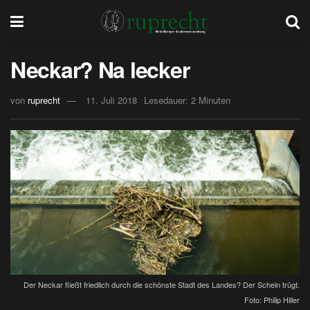
Neckar? Na lecker
von
ruprecht
11. Juli 2018
Lesedauer: 2 Minuten
Der Neckar fließt friedlich durch die schönste Stadt des Landes? Der Schein trügt.
Foto: Philip Hiller