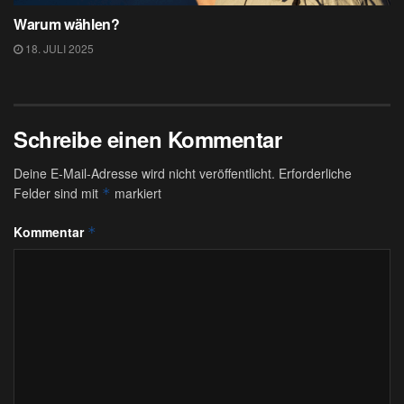
Warum wählen?
18. JULI 2025
Schreibe einen Kommentar
Deine E-Mail-Adresse wird nicht veröffentlicht.
Erforderliche
Felder sind mit
markiert
*
Kommentar
*