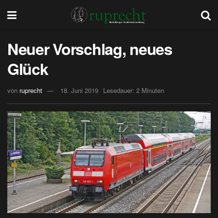
Neuer Vorschlag, neues
Glück
von
ruprecht
18. Juni 2019
Lesedauer: 2 Minuten