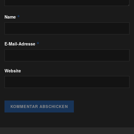
Name
*
E-Mail-Adresse
*
Website