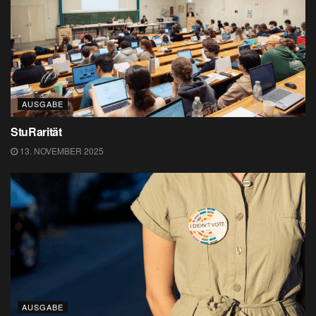
AUSGABE
StuRarität
13. NOVEMBER 2025
AUSGABE