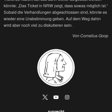
könnte: „Das Ticket in NRW zeigt, dass sowas möglich ist.“
Sobald die Verhandlungen abgeschlossen sind, könnte es
wieder eine Urabstimmung geben. Auf dem Weg dahin
wird aber noch viel zu diskutieren sein.
Von Cornelius Goop
ruprecht