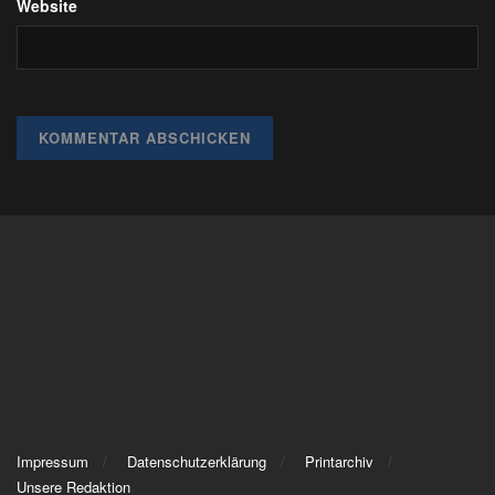
Website
Impressum
Datenschutzerklärung
Printarchiv
Unsere Redaktion