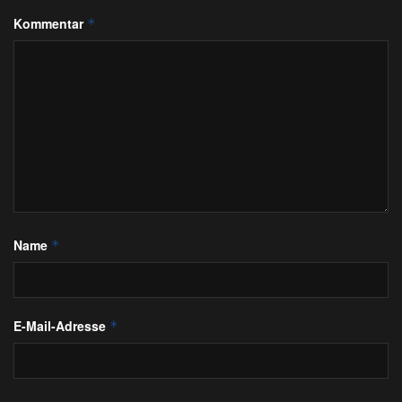
Kommentar
*
Name
*
E-Mail-Adresse
*