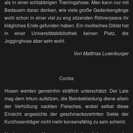
als in einer schlabbrigen Trainingshose. Man kann nur mit
Bedauern daran denken, wie viele große Gedankengänge
wohl schon in einer viel zu eng sitzenden Röhrenjeans ihr
klägliches Ende gefunden haben. Ein modisches Diktat hat
in einer Universitätsbibliothek keinen Platz, die
Jogginghose aber sehr wohl.
Von Matthias Luxenburger
Contra
Hosen werden gemeinhin sträflich unterschätzt. Der Laie
mag dem Irrtum aufsitzen, die Beinbekleidung diene allein
der Verhüllung nackten Fleisches, wobei selbst diese
Einsicht angesichts der geschmacksverirrten Sekte der
Kurzhosenträger nicht mehr konsensfähig zu sein scheint.