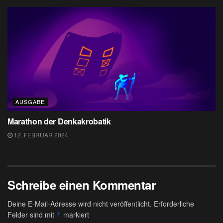
AUSGABE
Marathon der Denkakrobatik
12. FEBRUAR 2024
Schreibe einen Kommentar
Deine E-Mail-Adresse wird nicht veröffentlicht.
Erforderliche
Felder sind mit
markiert
*