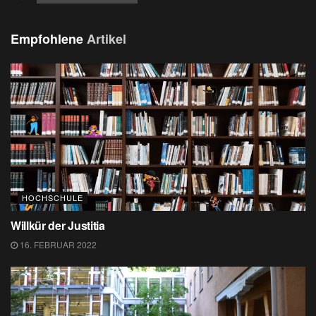
Empfohlene
Artikel
HOCHSCHULE
Willkür der Justitia
16. FEBRUAR 2022