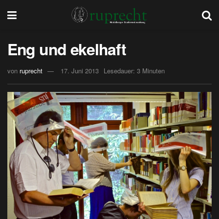
Eng und ekelhaft
von
ruprecht
17. Juni 2013
Lesedauer: 3 Minuten