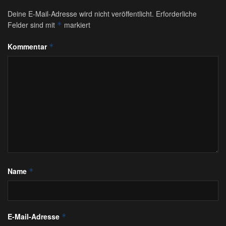
Deine E-Mail-Adresse wird nicht veröffentlicht.
Erforderliche
Felder sind mit
markiert
*
Kommentar
*
Name
*
E-Mail-Adresse
*