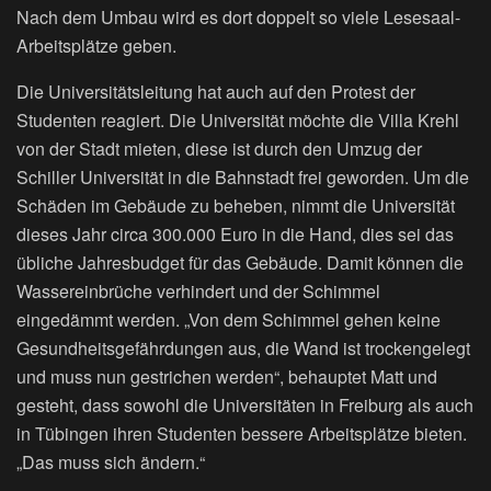
Nach dem Umbau wird es dort doppelt so viele Lesesaal-
Arbeitsplätze geben.
Die Universitätsleitung hat auch auf den Protest der
Studenten reagiert. Die Universität möchte die Villa Krehl
von der Stadt mieten, diese ist durch den Umzug der
Schiller Universität in die Bahnstadt frei geworden. Um die
Schäden im Gebäude zu beheben, nimmt die Universität
dieses Jahr circa 300.000 Euro in die Hand, dies sei das
übliche Jahresbudget für das Gebäude. Damit können die
Wassereinbrüche verhindert und der Schimmel
eingedämmt werden. „Von dem Schimmel gehen keine
Gesundheitsgefährdungen aus, die Wand ist trockengelegt
und muss nun gestrichen werden“, behauptet Matt und
gesteht, dass sowohl die Universitäten in Freiburg als auch
in Tübingen ihren Studenten bessere Arbeitsplätze bieten.
„Das muss sich ändern.“