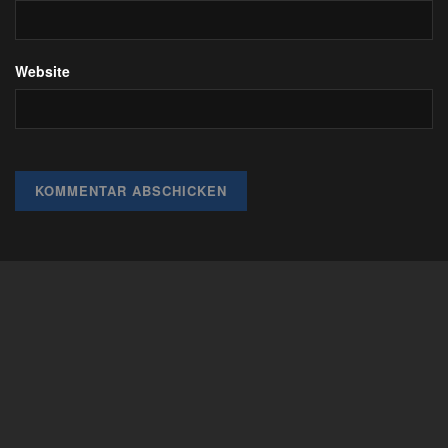
Website