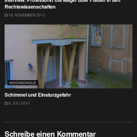
Rechtswissenschaften
18. NOVEMBER 2013
HOCHSCHULE
Schimmel und Einsturzgefahr
6. JULI 2013
Schreibe einen Kommentar