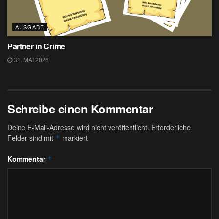
AUSGABE
Partner in Crime
31. MAI 2026
Schreibe einen Kommentar
Deine E-Mail-Adresse wird nicht veröffentlicht.
Erforderliche
Felder sind mit
markiert
*
Kommentar
*