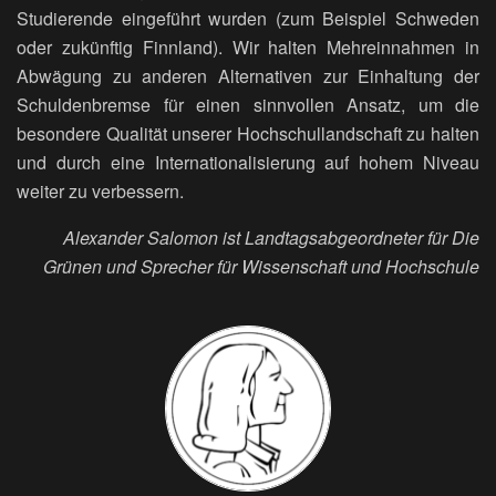
Studierende eingeführt wurden (zum Beispiel Schweden
oder zukünftig Finnland). Wir halten Mehreinnahmen in
Abwägung zu anderen Alternativen zur Einhaltung der
Schuldenbremse für einen sinnvollen Ansatz, um die
besondere Qualität unserer Hochschullandschaft zu halten
und durch eine Internationalisierung auf hohem Niveau
weiter zu verbessern.
Alexander Salomon ist Landtagsabgeordneter für Die
Grünen und Sprecher für Wissenschaft und Hochschule