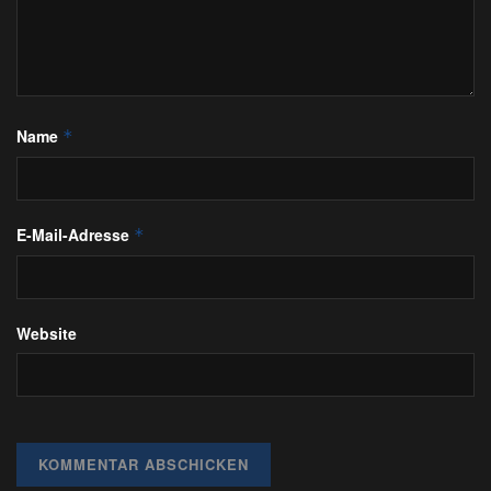
Name
*
E-Mail-Adresse
*
Website