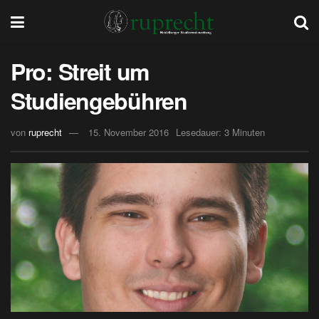
Pro: Streit um
Studiengebühren
von
ruprecht
15. November 2016
Lesedauer: 3 Minuten