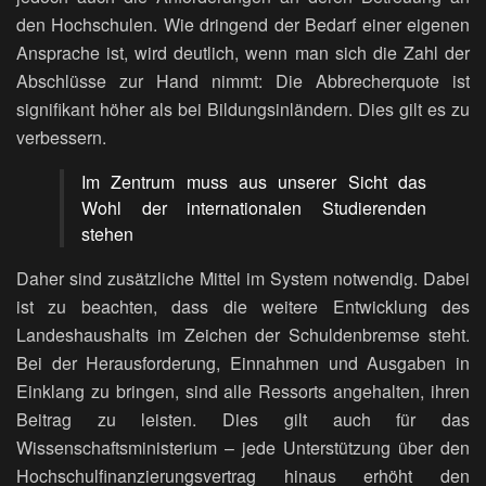
den Hochschulen. Wie dringend der Bedarf einer eigenen
Ansprache ist, wird deutlich, wenn man sich die Zahl der
Abschlüsse zur Hand nimmt: Die Abbrecherquote ist
signifikant höher als bei Bildungsinländern. Dies gilt es zu
verbessern.
Im Zentrum muss aus unserer Sicht das
Wohl der internationalen Studierenden
stehen
Daher sind zusätzliche Mittel im System notwendig. Dabei
ist zu beachten, dass die weitere Entwicklung des
Landeshaushalts im Zeichen der Schuldenbremse steht.
Bei der Herausforderung, Einnahmen und Ausgaben in
Einklang zu bringen, sind alle Ressorts angehalten, ihren
Beitrag zu leisten. Dies gilt auch für das
Wissenschaftsministerium – jede Unterstützung über den
Hochschulfinanzierungsvertrag hinaus erhöht den