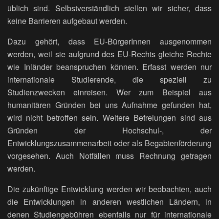
üblich sind. Selbstverständlich stellen wir sicher, dass
keine Barrieren aufgebaut werden.
Dazu gehört, dass EU-BürgerInnen ausgenommen
werden, weil sie aufgrund des EU-Rechts gleiche Rechte
wie Inländer beanspruchen können. Erfasst werden nur
internationale Studierende, die speziell zu
Studienzwecken einreisen. Wer zum Beispiel aus
humanitären Gründen bei uns Aufnahme gefunden hat,
wird nicht betroffen sein. Weitere Befreiungen sind aus
Gründen der Hochschul-, der
Entwicklungszusammenarbeit oder als Begabtenförderung
vorgesehen. Auch Notfällen muss Rechnung getragen
werden.
Die zukünftige Entwicklung werden wir beobachten, auch
die Entwicklungen in anderen westlichen Ländern, in
denen Studiengebühren ebenfalls nur für internationale