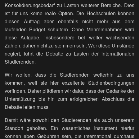
Konsolidierungsbedarf zu Lasten weiterer Bereiche. Dies
ist für uns keine reale Option. Die Hochschulen können
diesen Auftrag aber ebenfalls nicht mehr aus dem
laufenden Budget schultern. Ohne Mehreinnahmen wird
diese Aufgabe, insbesondere bei weiter wachsenden
Zahlen, daher nicht zu stemmen sein. Wer diese Umstände
negiert, führt die Debatte zu Lasten der internationalen
Studierenden.
Wir wollen, dass die Studierenden weiterhin zu uns
kommen, weil sie hier exzellente Studienbedingungen
vorfinden. Daher plädieren wir dafür, dass der Gedanke der
Unterstützung bis hin zum erfolgreichen Abschluss die
Debatte leiten muss.
Damit wäre sowohl den Studierenden als auch unserem
Standort geholfen. Ein wesentliches Instrument hierfür
können eben Gebühren sein, die international durchaus