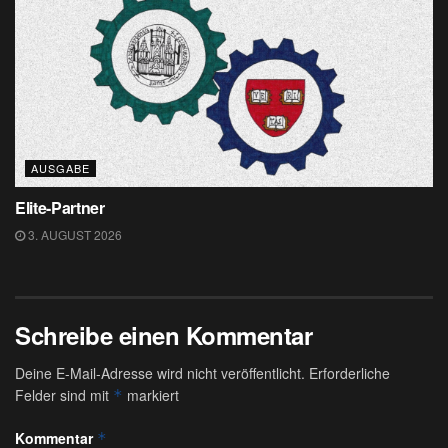
AUSGABE
Elite-Partner
3. AUGUST 2026
Schreibe einen Kommentar
Deine E-Mail-Adresse wird nicht veröffentlicht.
Erforderliche
Felder sind mit
markiert
*
Kommentar
*