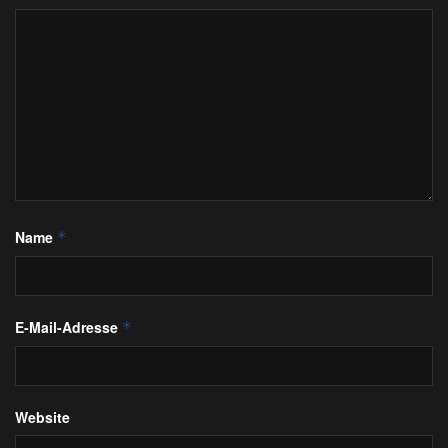
Name
*
E-Mail-Adresse
*
Website