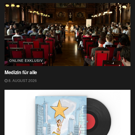
ONLINE EXKLUSIV
Medizin für alle
8. AUGUST 2026