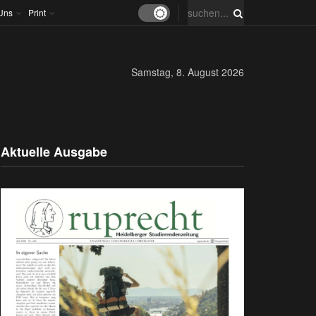
Uns
Print
Samstag, 8. August 2026
Aktuelle Ausgabe