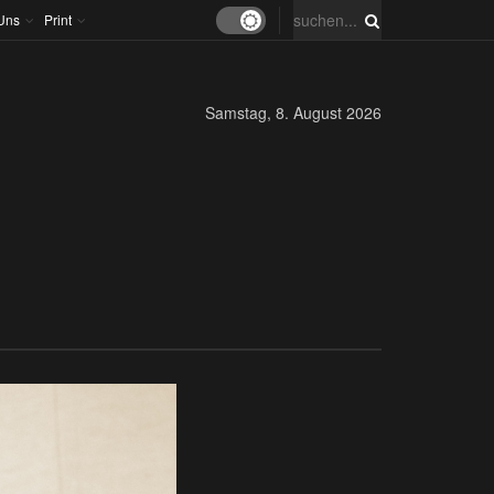
Uns
Print
Samstag, 8. August 2026