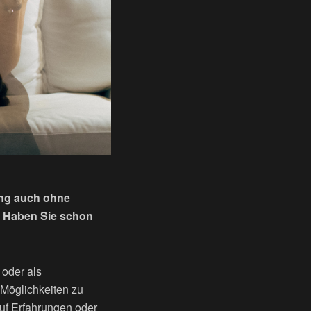
ung auch ohne
t. Haben Sie schon
 oder als
Möglichkeiten zu
 auf Erfahrungen oder