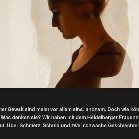
rter Gewalt sind meist vor allem eins: anonym. Doch wie kön
? Was denken sie? Wir haben mit dem Heidelberger Frauenn
f. Über Schmerz, Schuld und zwei schwache Geschlechte