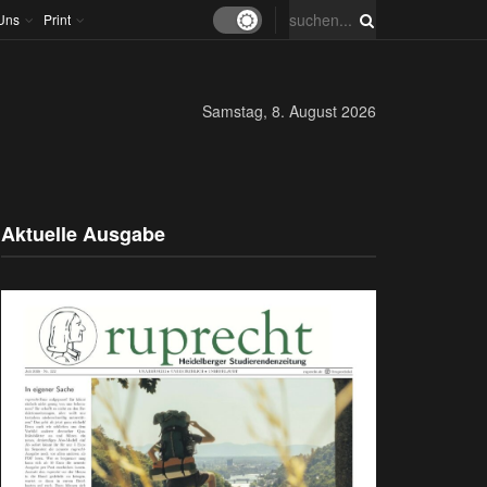
Uns
Print
Samstag, 8. August 2026
Aktuelle Ausgabe