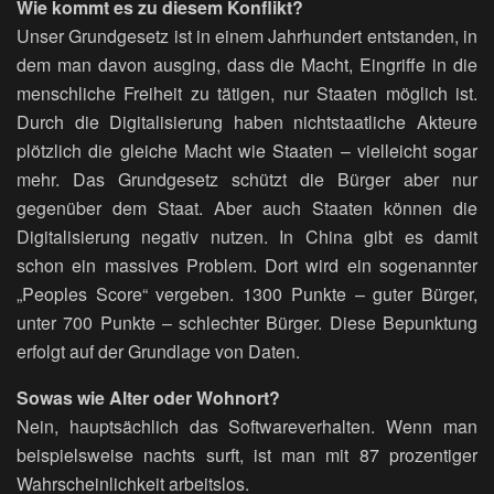
Wie kommt es zu diesem Konflikt?
Unser Grundgesetz ist in einem Jahrhundert entstanden, in
dem man davon ausging, dass die Macht, Eingriffe in die
menschliche Freiheit zu tätigen, nur Staaten möglich ist.
Durch die Digitalisierung haben nichtstaatliche Akteure
plötzlich die gleiche Macht wie Staaten – vielleicht sogar
mehr. Das Grundgesetz schützt die Bürger aber nur
gegenüber dem Staat. Aber auch Staaten können die
Digitalisierung negativ nutzen. In China gibt es damit
schon ein massives Problem. Dort wird ein sogenannter
„Peoples Score“ vergeben. 1300 Punkte – guter Bürger,
unter 700 Punkte – schlechter Bürger. Diese Bepunktung
erfolgt auf der Grundlage von Daten.
Sowas wie Alter oder Wohnort?
Nein, hauptsächlich das Softwareverhalten. Wenn man
beispielsweise nachts surft, ist man mit 87 prozentiger
Wahrscheinlichkeit arbeitslos.