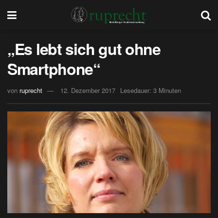
„Es lebt sich gut ohne
Smartphone“
von
ruprecht
12. Dezember 2017
Lesedauer: 3 Minuten