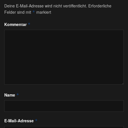
Deine E-Mail-Adresse wird nicht veröffentlicht.
Erforderliche
Felder sind mit
markiert
*
Kommentar
*
Name
*
E-Mail-Adresse
*