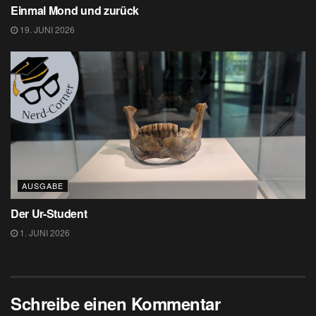
Einmal Mond und zurück
19. JUNI 2026
AUSGABE
Der Ur-Student
1. JUNI 2026
Schreibe einen Kommentar