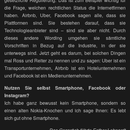
gesetzliche Regulierung. Das ist zum Beispiel wichtig für
die Frage, welchen rechtlichen Status die Internetfirmen
haben. Airbnb, Uber, Facebook sagen alle, dass sie
Plattformen sind. Sie bestehen darauf, dass sie
Technologieanbieter sind – sind sie aber nicht. Durch
dieses andere Wording umgehen sie sämtliche
Vorschriften in Bezug auf die Industrie, in der sie
unterwegs sind. Jetzt geht es darum, bei solchen Dingen
mal Ross und Reiter zu nennen und zu sagen: Uber ist ein
Transportunternehmen, Airbnb ist ein Hotelunternehmen
und Facebook ist ein Medienunternehmen.
Nutzen Sie selbst Smartphone, Facebook oder
Instagram?
Ich habe ganz bewusst kein Smartphone, sondern so
einen alten Nokia-Knochen und ich sage Ihnen: Es lebt
sich gut ohne Smartphone.