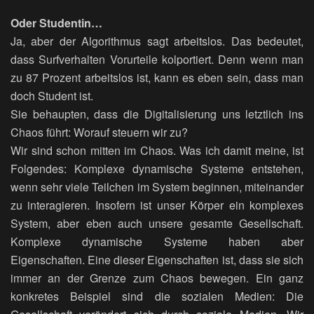
Oder Studentin…
Ja, aber der Algorithmus sagt arbeitslos. Das bedeutet,
dass Surfverhalten Vorurteile kolportiert. Denn wenn man
zu 87 Prozent arbeitslos ist, kann es eben sein, dass man
doch Student ist.
Sie behaupten, dass die Digitalisierung uns letztlich ins
Chaos führt: Worauf steuern wir zu?
Wir sind schon mitten im Chaos. Was ich damit meine, ist
Folgendes: Komplexe dynamische Systeme entstehen,
wenn sehr viele Teilchen im System beginnen, miteinander
zu interagieren. Insofern ist unser Körper ein komplexes
System, aber eben auch unsere gesamte Gesellschaft.
Komplexe dynamische Systeme haben aber
Eigenschaften. Eine dieser Eigenschaften ist, dass sie sich
immer an der Grenze zum Chaos bewegen. Ein ganz
konkretes Beispiel sind die sozialen Medien: Die