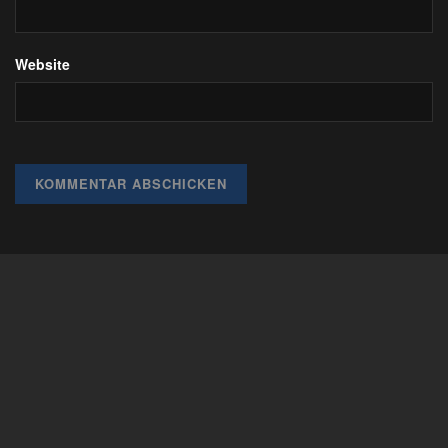
Website