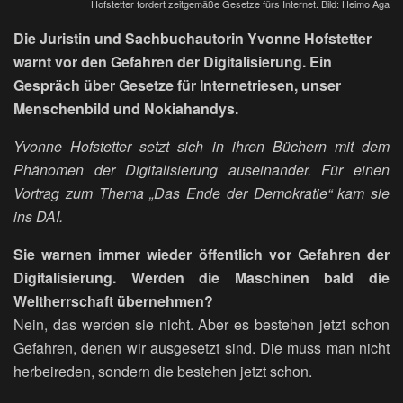
Hofstetter fordert zeitgemäße Gesetze fürs Internet. Bild: Heimo Aga
Die Juristin und Sachbuchautorin Yvonne Hofstetter
warnt vor den Gefahren der Digitalisierung. Ein
Gespräch über Gesetze für Internetriesen, unser
Menschenbild und Nokiahandys.
Yvonne Hofstetter setzt sich in ihren Büchern mit dem
Phänomen der Digitalisierung auseinander. Für einen
Vortrag zum Thema „Das Ende der Demokratie“ kam sie
ins DAI.
Sie warnen immer wieder öffentlich vor Gefahren der
Digitalisierung. Werden die Maschinen bald die
Weltherrschaft übernehmen?
Nein, das werden sie nicht. Aber es bestehen jetzt schon
Gefahren, denen wir ausgesetzt sind. Die muss man nicht
herbeireden, sondern die bestehen jetzt schon.