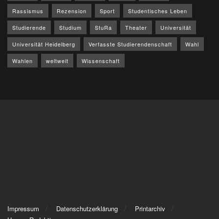
Rassismus
Rezension
Sport
Studentisches Leben
Studierende
Studium
StuRa
Theater
Universität
Universität Heidelberg
Verfasste Studierendenschaft
Wahl
Wahlen
weltweit
Wissenschaft
Impressum
Datenschutzerklärung
Printarchiv