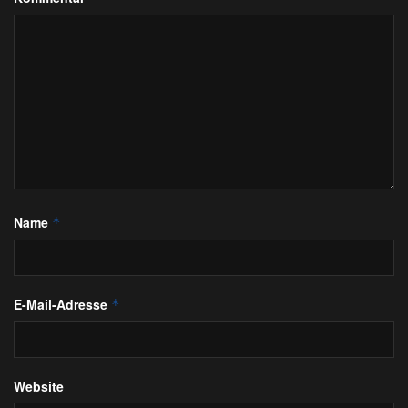
Name
*
E-Mail-Adresse
*
Website