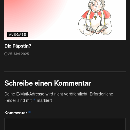
AUSGABE
Die Päpstin?
25. MAI 2025
Schreibe einen Kommentar
Deine E-Mail-Adresse wird nicht veröffentlicht.
Erforderliche
Felder sind mit
markiert
*
Kommentar
*