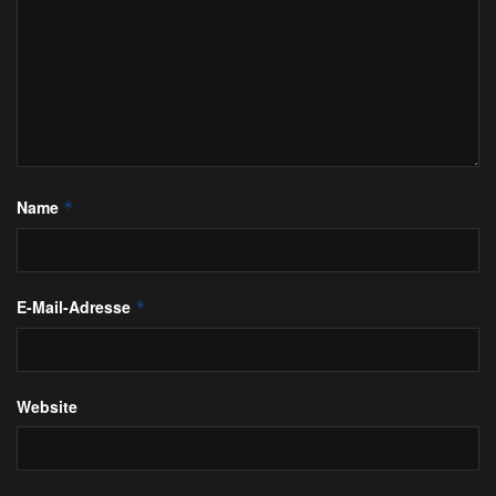
Name
*
E-Mail-Adresse
*
Website