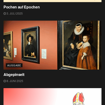
Pochen auf Epochen
3. JULI 2025
AUSGABE
Abgepinselt
8. JUNI 2025