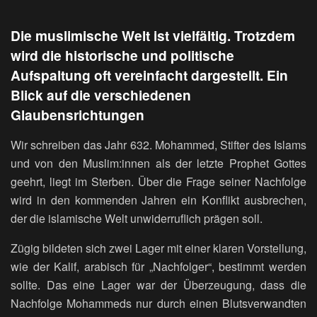
Die muslimische Welt ist vielfältig. Trotzdem
wird die historische und politische
Aufspaltung oft vereinfacht dargestellt. Ein
Blick auf die verschiedenen
Glaubensrichtungen
Wir schreiben das Jahr 632. Mohammed, Stifter des Islams
und von den Muslim:innen als der letzte Prophet Gottes
geehrt, liegt im Sterben. Über die Frage seiner Nachfolge
wird in den kommenden Jahren ein Konflikt ausbrechen,
der die islamische Welt unwiderruflich prägen soll.
Zügig bildeten sich zwei Lager mit einer klaren Vorstellung,
wie der Kalif, arabisch für „Nachfolger“, bestimmt werden
sollte. Das eine Lager war der Überzeugung, dass die
Nachfolge Mohammeds nur durch einen Blutsverwandten