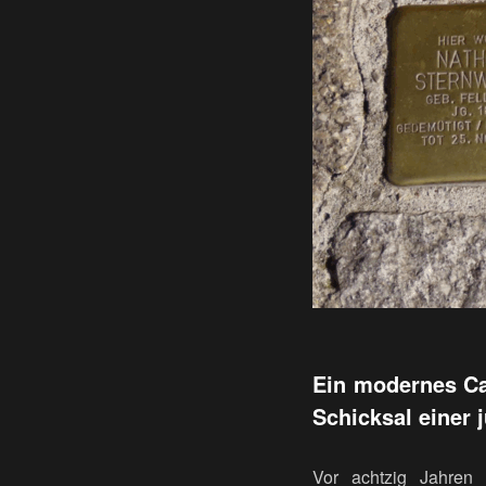
Ein modernes Ca
Schicksal einer 
Vor achtzig Jahren 