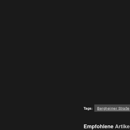
Tags:
Bergheimer Straße
Empfohlene
Artike