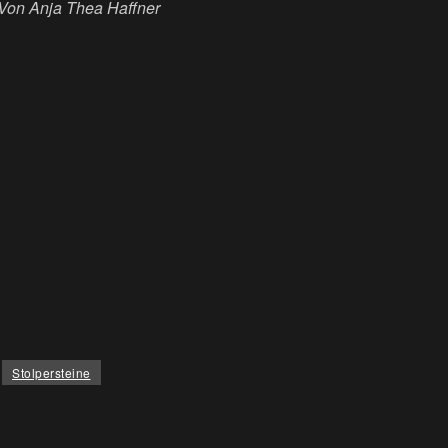
Von Anja Thea Haffner
Stolpersteine