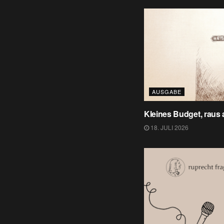
AUSGABE
Kleines Budget, raus
18. JULI 2026