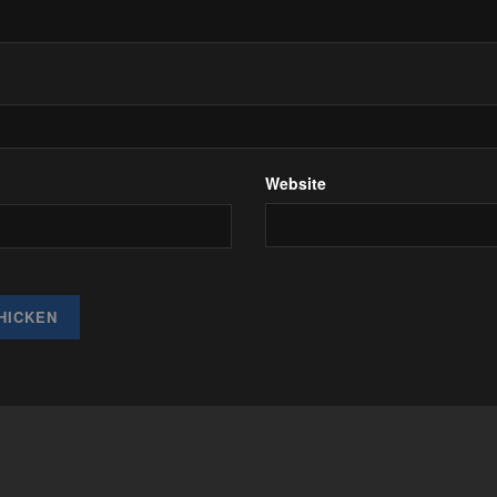
Website