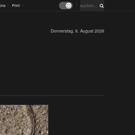
Uns
Print
Donnerstag, 6. August 2026