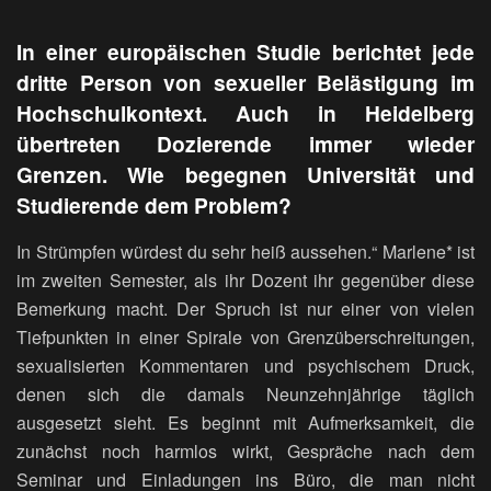
In einer europäischen Studie berichtet jede
dritte Person von sexueller Belästigung im
Hochschulkontext. Auch in Heidelberg
übertreten Dozierende immer wieder
Grenzen. Wie begegnen Universität und
Studierende dem Problem?
In Strümpfen würdest du sehr heiß aussehen.“ Marlene* ist
im zweiten Semester, als ihr Dozent ihr gegenüber diese
Bemerkung macht. Der Spruch ist nur einer von vielen
Tiefpunkten in einer Spirale von Grenzüberschreitungen,
sexualisierten Kommentaren und psychischem Druck,
denen sich die damals Neunzehnjährige täglich
ausgesetzt sieht. Es beginnt mit Aufmerksamkeit, die
zunächst noch harmlos wirkt, Gespräche nach dem
Seminar und Einladungen ins Büro, die man nicht