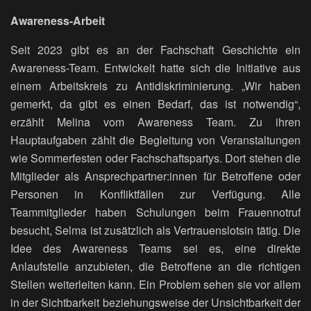
Awareness-Arbeit
Seit 2023 gibt es an der Fachschaft Geschichte ein
Awareness-Team. Entwickelt hatte sich die Initiative aus
einem Arbeitskreis zu Antidiskriminierung. „Wir haben
gemerkt, da gibt es einen Bedarf, das ist notwendig“,
erzählt Melina vom Awareness Team. Zu ihren
Hauptaufgaben zählt die Begleitung von Veranstaltungen
wie Sommerfesten oder Fachschaftspartys. Dort stehen die
Mitglieder als Ansprechpartner:innen für Betroffene oder
Personen in Konfliktfällen zur Verfügung. Alle
Teammitglieder haben Schulungen beim Frauennotruf
besucht, Selma ist zusätzlich als Vertrauenslotsin tätig. Die
Idee des Awareness Teams sei es, eine direkte
Anlaufstelle anzubieten, die Betroffene an die richtigen
Stellen weiterleiten kann. Ein Problem sehen sie vor allem
in der Sichtbarkeit beziehungsweise der Unsichtbarkeit der