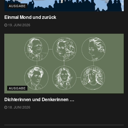
AUSGABE
Einmal Mond und zurück
19. JUNI 2026
AUSGABE
Dichterinnen und Denkerinnen …
18. JUNI 2026