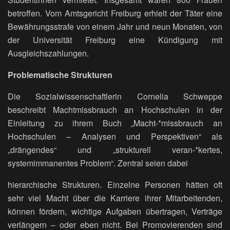
betroffen. Vom Amtsgericht Freiburg erhielt der Täter eine
Bewährungsstrafe von einem Jahr und neun Monaten, von
der Universität Freiburg eine Kündigung mit
Ausgleichszahlungen.
Problematische Strukturen
Die Sozialwissenschaftlerin Cornelia Schweppe
beschreibt Machtmissbrauch an Hochschulen in der
Einleitung zu ihrem Buch „Macht-*missbrauch an
Hochschulen – Analysen und Perspektiven“ als
„drängendes“ und „strukturell veran-*kertes,
systemimmanentes Problem“. Zentral seien dabei
hierarchische Strukturen. Einzelne Personen hätten oft
sehr viel Macht über die Karriere ihrer Mitarbeitenden,
können fördern, wichtige Aufgaben übertragen, Verträge
verlängern – oder eben nicht. Bei Promovierenden sind