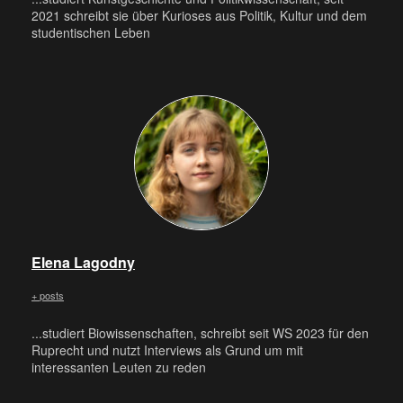
2021 schreibt sie über Kurioses aus Politik, Kultur und dem
studentischen Leben
Elena Lagodny
+ posts
...studiert Biowissenschaften, schreibt seit WS 2023 für den
Ruprecht und nutzt Interviews als Grund um mit
interessanten Leuten zu reden