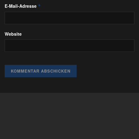
E-Mail-Adresse
*
Website