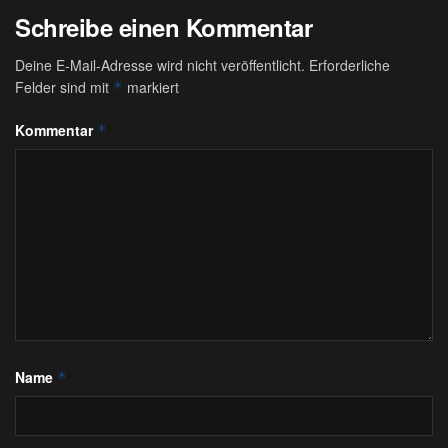
Schreibe einen Kommentar
Deine E-Mail-Adresse wird nicht veröffentlicht.
Erforderliche
Felder sind mit
markiert
*
Kommentar
*
Name
*