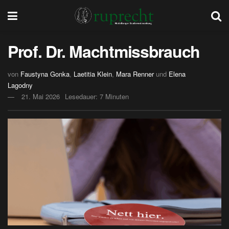
Prof. Dr. Machtmissbrauch
von
Faustyna Gonka
,
Laetitia Klein
,
Mara Renner
und
Elena
Lagodny
21. Mai 2026
Lesedauer: 7 Minuten