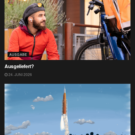
AUSGABE
Ausgeliefert?
24. JUNI 2026