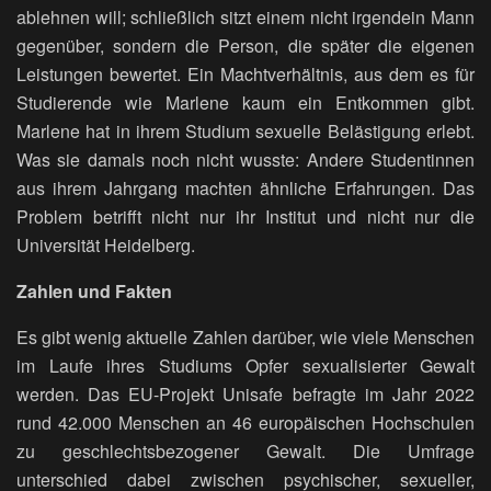
ablehnen will; schließlich sitzt einem nicht irgendein Mann
gegenüber, sondern die Person, die später die eigenen
Leistungen bewertet. Ein Machtverhältnis, aus dem es für
Studierende wie Marlene kaum ein Entkommen gibt.
Marlene hat in ihrem Studium sexuelle Belästigung erlebt.
Was sie damals noch nicht wusste: Andere Studentinnen
aus ihrem Jahrgang machten ähnliche Erfahrungen. Das
Problem betrifft nicht nur ihr Institut und nicht nur die
Universität Heidelberg.
Zahlen und Fakten
Es gibt wenig aktuelle Zahlen darüber, wie viele Menschen
im Laufe ihres Studiums Opfer sexualisierter Gewalt
werden. Das EU-Projekt Unisafe befragte im Jahr 2022
rund 42.000 Menschen an 46 europäischen Hochschulen
zu geschlechtsbezogener Gewalt. Die Umfrage
unterschied dabei zwischen psychischer, sexueller,