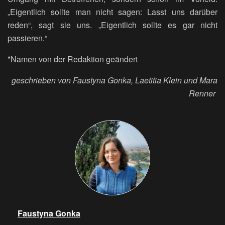
„Eigentlich sollte man nicht sagen: Lasst uns darüber
reden“, sagt sie uns. „Eigentlich sollte es gar nicht
passieren.“
*Namen von der Redaktion geändert
geschrieben von Faustyna Gonka, Laetitia Klein und Mara
Renner
Faustyna Gonka