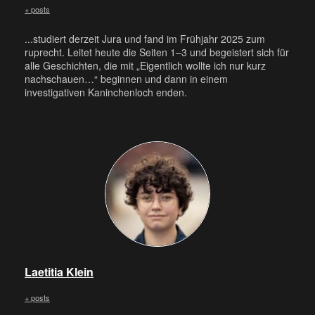
+ posts
...studiert derzeit Jura und fand im Frühjahr 2025 zum
ruprecht. Leitet heute die Seiten 1–3 und begeistert sich für
alle Geschichten, die mit „Eigentlich wollte ich nur kurz
nachschauen…“ beginnen und dann in einem
investigativen Kaninchenloch enden.
Laetitia Klein
+ posts