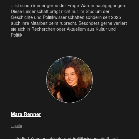
...ist schon immer gerne der Frage Warum nachgegangen.
Diese Leidenschaft prägt nicht nur ihr Studium der
Geschichte und Politikwissenschaften sondern seit 2025
auch ihre Mitarbeit beim ruprecht. Besonders gerne verliert
sie sich in Recherchen oder Aktuellem aus Kultur und
Politik.
Mara Renner
+ posts
...studiert Kunstgeschichte und Politikwissenschaft, seit