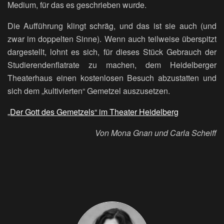
Medium, für das es geschrieben wurde.
Die Aufführung klingt schräg, und das ist sie auch (und
zwar im doppelten Sinne). Wenn auch teilweise überspitzt
dargestellt, lohnt es sich, für dieses Stück Gebrauch der
Studierendenflatrate zu machen, dem Heidelberger
Theaterhaus einen kostenlosen Besuch abzustatten und
sich dem „kultivierten“ Gemetzel auszusetzen.
„Der Gott des Gemetzels“ im Theater Heidelberg
Von Mona Gnan und Carla Scheiff