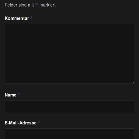
Felder sind mit
markiert
*
Kommentar
*
Name
*
E-Mail-Adresse
*