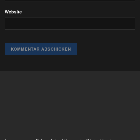
Website