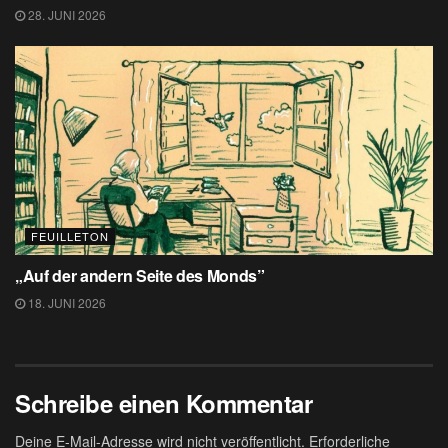
28. JUNI 2026
FEUILLETON
„Auf der andern Seite des Monds”
18. JUNI 2026
Schreibe einen Kommentar
Deine E-Mail-Adresse wird nicht veröffentlicht.
Erforderliche