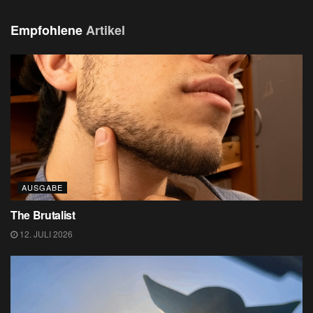
Empfohlene
Artikel
AUSGABE
The Brutalist
12. JULI 2026