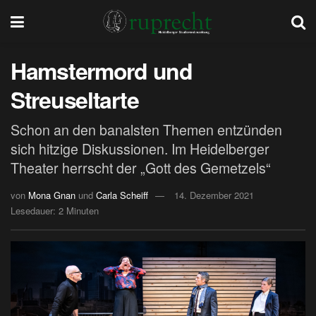
Hamstermord und
Streuseltarte
Schon an den banalsten Themen entzünden
sich hitzige Diskussionen. Im Heidelberger
Theater herrscht der „Gott des Gemetzels“
von
Mona Gnan
und
Carla Scheiff
14. Dezember 2021
Lesedauer: 2 Minuten