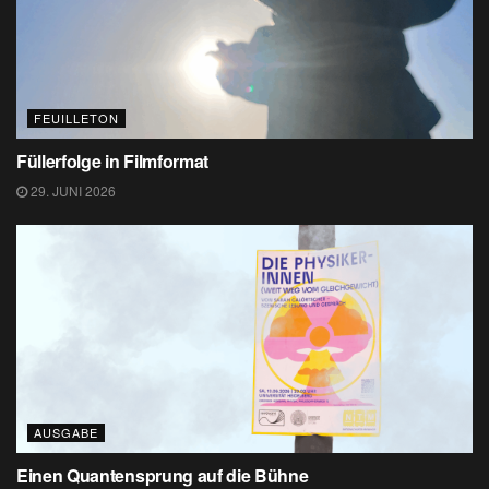
FEUILLETON
Füllerfolge in Filmformat
29. JUNI 2026
AUSGABE
Einen Quantensprung auf die Bühne