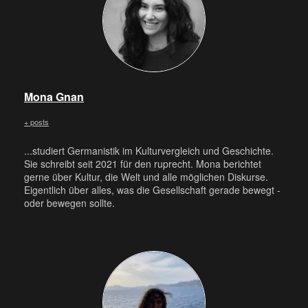
Mona Gnan
+ posts
...studiert Germanistik im Kulturvergleich und Geschichte.
Sie schreibt seit 2021 für den ruprecht. Mona berichtet
gerne über Kultur, die Welt und alle möglichen Diskurse.
Eigentlich über alles, was die Gesellschaft gerade bewegt -
oder bewegen sollte.