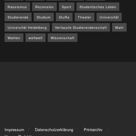
Rassismus
Rezension
Sport
Studentisches Leben
Studierende
Studium
StuRa
Theater
Universität
Universität Heidelberg
Verfasste Studierendenschaft
Wahl
Wahlen
weltweit
Wissenschaft
Impressum
Datenschutzerklärung
Printarchiv