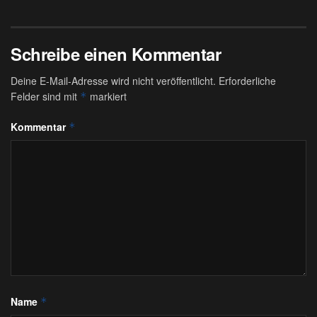
Schreibe einen Kommentar
Deine E-Mail-Adresse wird nicht veröffentlicht.
Erforderliche
Felder sind mit
markiert
*
Kommentar
*
Name
*