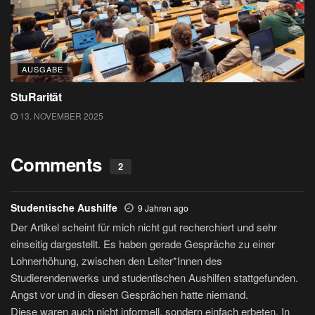
AUSGABE
StuRarität
13. NOVEMBER 2025
Comments
2
Studentische Aushilfe
9 Jahren ago
Der Artikel scheint für mich nicht gut recherchiert und sehr
einseitig dargestellt. Es haben gerade Gespräche zu einer
Lohnerhöhung, zwischen den Leiter*Innen des
Studierendenwerks und studentischen Aushilfen stattgefunden.
Angst vor und in diesen Gesprächen hatte niemand.
Diese waren auch nicht informell, sondern einfach erbeten. In