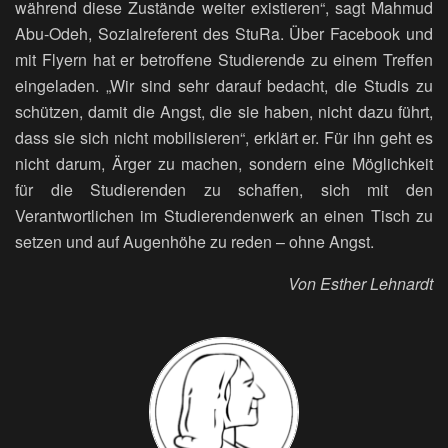
während diese Zustände weiter existieren“, sagt Mahmud
Abu-Odeh, Sozialreferent des StuRa. Über Facebook und
mit Flyern hat er betroffene Studierende zu einem Treffen
eingeladen. „Wir sind sehr darauf bedacht, die Studis zu
schützen, damit die Angst, die sie haben, nicht dazu führt,
dass sie sich nicht mobilisieren“, erklärt er. Für ihn geht es
nicht darum, Ärger zu machen, sondern eine Möglichkeit
für die Studierenden zu schaffen, sich mit den
Verantwortlichen im Studierendenwerk an einen Tisch zu
setzen und auf Augenhöhe zu reden – ohne Angst.
Von Esther Lehnardt