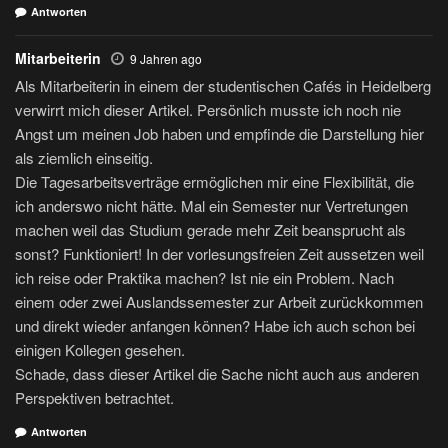
Antworten
Mitarbeiterin
9 Jahren ago
Als Mitarbeiterin in einem der studentischen Cafés in Heidelberg
verwirrt mich dieser Artikel. Persönlich musste ich noch nie
Angst um meinen Job haben und empfinde die Darstellung hier
als ziemlich einseitig.
Die Tagesarbeitsverträge ermöglichen mir eine Flexibilität, die
ich anderswo nicht hätte. Mal ein Semester nur Vertretungen
machen weil das Studium gerade mehr Zeit beansprucht als
sonst? Funktioniert! In der vorlesungsfreien Zeit aussetzen weil
ich reise oder Praktika machen? Ist nie ein Problem. Nach
einem oder zwei Auslandssemester zur Arbeit zurückkommen
und direkt wieder anfangen können? Habe ich auch schon bei
einigen Kollegen gesehen.
Schade, dass dieser Artikel die Sache nicht auch aus anderen
Perspektiven betrachtet.
Antworten