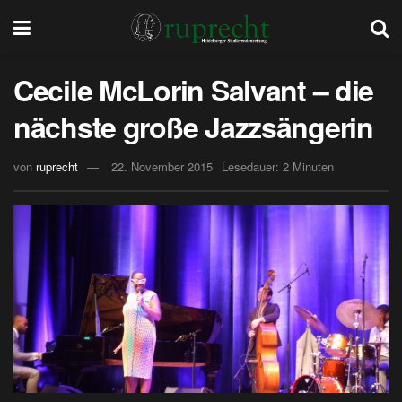
Cecile McLorin Salvant – die
nächste große Jazzsängerin
von
ruprecht
22. November 2015
Lesedauer: 2 Minuten