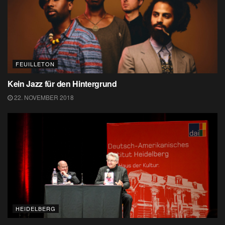
FEUILLETON
Kein Jazz für den Hintergrund
22. NOVEMBER 2018
HEIDELBERG