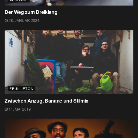
Der Weg zum Dreiklang
28. JANUAR 2024
FEUILLETON
Zwischen Anzug, Banane und Stilmix
14. MAI 2019