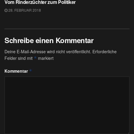
Vom Rinderzüchter zum Politiker
28. FEBRUAR 2018
Schreibe einen Kommentar
Deine E-Mail-Adresse wird nicht veröffentlicht.
Erforderliche
Felder sind mit
markiert
*
Kommentar
*