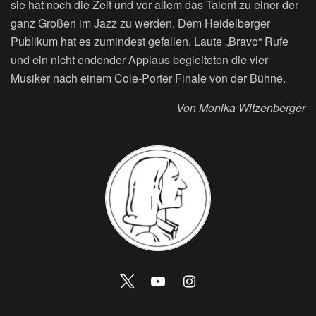
sie hat noch die Zeit und vor allem das Talent zu einer der
ganz Großen im Jazz zu werden. Dem Heidelberger
Publikum hat es zumindest gefallen. Laute „Bravo“ Rufe
und ein nicht endender Applaus begleiteten die vier
Musiker nach einem Cole-Porter Finale von der Bühne.
Von Monika Witzenberger