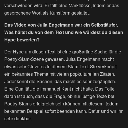
verschwinden wird. Er füllt eine Marktlücke, indem er das
gesprochene Wort als Kunstform gestaltet.
Das Video von Julia Engelmann war ein Selbstläufer.
Was hältst du von dem Text und wie würdest du diesen
Hype bewerten?
Der Hype um diesen Text ist eine großartige Sache für die
Poetry-Slam-Szene gewesen. Julia Engelmann macht
etwas sehr Cleveres in diesem Slam-Text: Sie verknüpft
ein bekanntes Thema mit vielen popkulturellen Zitaten.
Jeder kennt die Sachen, das macht es sehr zugänglich.
Eine Qualität, die Immanuel Kant nicht hatte. Das Tolle
daran ist auch, dass die Frage, ob nur lustige Texte bei
Poetry-Slams erfolgreich sein können mit diesem, jedem
bekannten Beispiel sofort beenden kann. Dafür sind wir ihr
sehr dankbar.