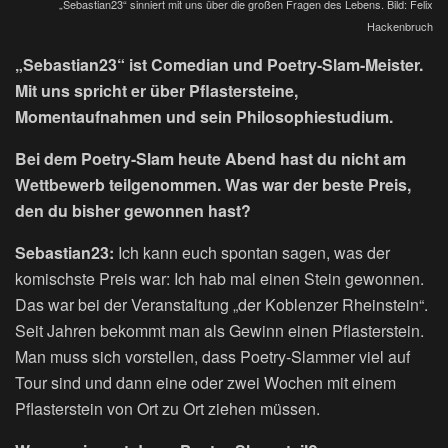
„Sebastian23“ sinniert mit uns über die großen Fragen des Lebens. Bild: Felix
Hackenbruch
„Sebastian23“ ist Comedian und Poetry-Slam-Meister.
Mit uns spricht er über Pflastersteine,
Momentaufnahmen und sein Philosophiestudium.
Bei dem Poetry-Slam heute Abend hast du nicht am
Wettbewerb teilgenommen. Was war der beste Preis,
den du bisher gewonnen hast?
Sebastian23:
Ich kann euch spontan sagen, was der
komischste Preis war: Ich hab mal einen Stein gewonnen.
Das war bei der Veranstaltung „der Koblenzer Rheinstein“.
Seit Jahren bekommt man als Gewinn einen Pflasterstein.
Man muss sich vorstellen, dass Poetry-Slammer viel auf
Tour sind und dann eine oder zwei Wochen mit einem
Pflasterstein von Ort zu Ort ziehen müssen.