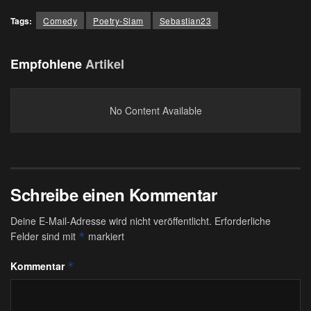
Tags:
Comedy
Poetry-Slam
Sebastian23
Empfohlene
Artikel
No Content Available
Schreibe einen Kommentar
Deine E-Mail-Adresse wird nicht veröffentlicht.
Erforderliche
Felder sind mit
markiert
*
Kommentar
*