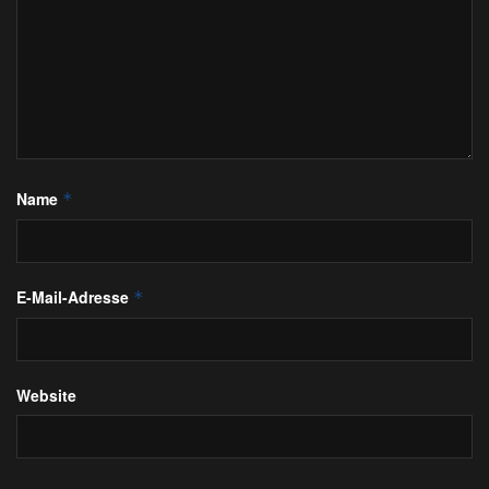
Name
*
E-Mail-Adresse
*
Website