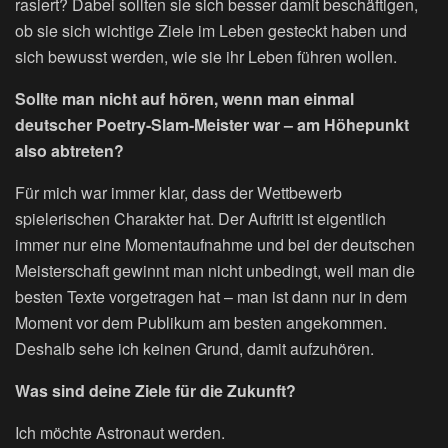
rasiert? Dabei sollten sie sich besser damit beschäftigen,
ob sie sich wichtige Ziele im Leben gesteckt haben und
sich bewusst werden, wie sie ihr Leben führen wollen.
Sollte man nicht auf hören, wenn man einmal
deutscher Poetry-Slam-Meister war – am Höhepunkt
also abtreten?
Für mich war immer klar, dass der Wettbewerb
spielerischen Charakter hat. Der Auftritt ist eigentlich
immer nur eine Momentaufnahme und bei der deutschen
Meisterschaft gewinnt man nicht unbedingt, weil man die
besten Texte vorgetragen hat – man ist dann nur in dem
Moment vor dem Publikum am besten angekommen.
Deshalb sehe ich keinen Grund, damit aufzuhören.
Was sind deine Ziele für die Zukunft?
Ich möchte Astronaut werden.