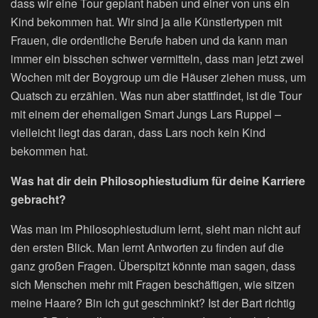
dass wir eine Tour geplant haben und einer von uns ein
Kind bekommen hat. Wir sind ja alle Künstlertypen mit
Frauen, die ordentliche Berufe haben und da kann man
immer ein bisschen schwer vermitteln, dass man jetzt zwei
Wochen mit der Boygroup um die Häuser ziehen muss, um
Quatsch zu erzählen. Was nun aber stattfindet, ist die Tour
mit einem der ehemaligen Smart Jungs Lars Ruppel –
vielleicht liegt das daran, dass Lars noch kein Kind
bekommen hat.
Was hat dir dein Philosophiestudium für deine Karriere
gebracht?
Was man im Philosophiestudium lernt, sieht man nicht auf
den ersten Blick. Man lernt Antworten zu finden auf die
ganz großen Fragen. Überspitzt könnte man sagen, dass
sich Menschen mehr mit Fragen beschäftigen, wie sitzen
meine Haare? Bin ich gut geschminkt? Ist der Bart richtig