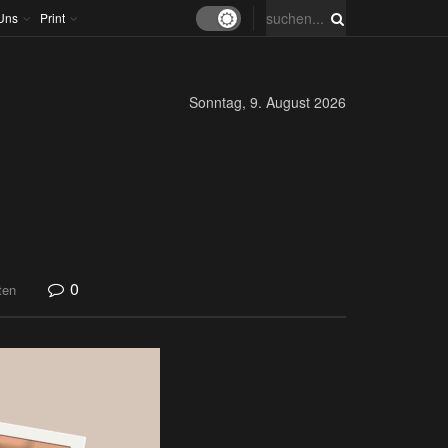
Uns
Print
Sonntag, 9. August 2026
0
ten