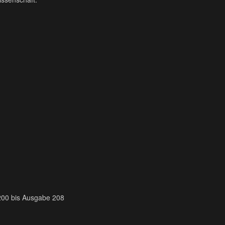
e 200 bis Ausgabe 208