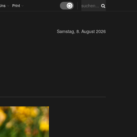
Uns
Print
Samstag, 8. August 2026