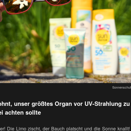
Sonnenschutz 
ohnt, unser größtes Organ vor UV-Strahlung zu
 achten sollte
! Die Limo zischt, der Bauch platscht und die Sonne knallt!