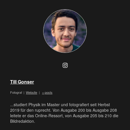
Till Gonser
Fotograf
|
Website
|
+ posts
...studiert Physik im Master und fotografiert seit Herbst
2019 für den ruprecht. Von Ausgabe 200 bis Ausgabe 208
leitete er das Online-Ressort, von Ausgabe 205 bis 210 die
Bildredaktion.