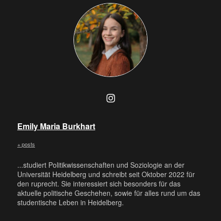
Emily Maria Burkhart
+ posts
...studiert Politikwissenschaften und Soziologie an der
Universität Heidelberg und schreibt seit Oktober 2022 für
den ruprecht. Sie interessiert sich besonders für das
aktuelle politische Geschehen, sowie für alles rund um das
studentische Leben in Heidelberg.