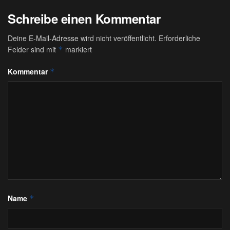
Schreibe einen Kommentar
Deine E-Mail-Adresse wird nicht veröffentlicht.
Erforderliche
Felder sind mit
markiert
*
Kommentar
*
Name
*