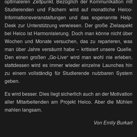
optimaleren Zeitpunkt. Bezüglich der Kommunikation mit
Studierenden und Fächern wird auf monatliche Heico-
Informationsveranstaltungen und das sogenannte Help-
Desk zur Unterstützung verwiesen. Der große Zielaspekt
bei Heico ist Harmonisierung. Doch man könne nicht über
Wochen und Monate versuchen, das zu reparieren, was
man über Jahre versäumt habe – kritisiert unsere Quelle.
Den einen großen „Go-Live“ wird man wohl nie erleben,
stattdessen wird es immer wieder einzelne Launches hin
zu einem vollständig für Studierende nutzbaren System
geben.
Es wird besser. Dies liegt sicherlich auch an der Motivation
aller Mitarbeitenden am Projekt Heico. Aber die Mühlen
mahlen langsam.
Von Emily Burkart