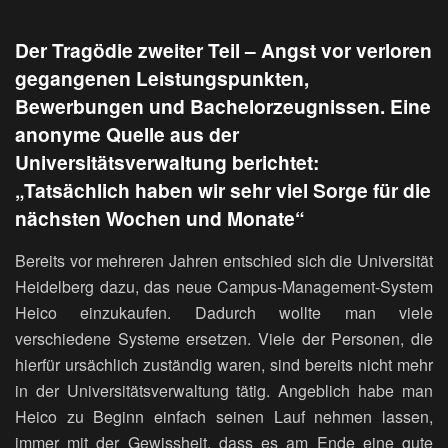
Der Tragödie zweiter Teil – Angst vor verloren
gegangenen Leistungspunkten,
Bewerbungen und Bachelorzeugnissen. Eine
anonyme Quelle aus der
Universitätsverwaltung berichtet:
„Tatsächlich haben wir sehr viel Sorge für die
nächsten Wochen und Monate“
Bereits vor mehreren Jahren entschied sich die Universität
Heidelberg dazu, das neue Campus-Management-System
Heico einzukaufen. Dadurch wollte man viele
verschiedene Systeme ersetzen. Viele der Personen, die
hierfür ursächlich zuständig waren, sind bereits nicht mehr
in der Universitätsverwaltung tätig. Angeblich habe man
Heico zu Beginn einfach seinen Lauf nehmen lassen,
immer mit der Gewissheit, dass es am Ende eine gute