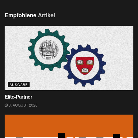
Empfohlene
Artikel
AUSGABE
Elite-Partner
3. AUGUST 2026