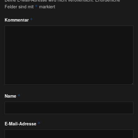
Felder sind mit
markiert
*
Kommentar
*
Name
*
E-Mail-Adresse
*