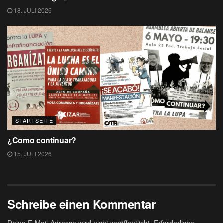
18. JULI 2026
STARTSEITE
¿Como continuar?
15. JULI 2026
Schreibe einen Kommentar
Deine E-Mail-Adresse wird nicht veröffentlicht.
Erforderliche