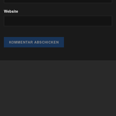
Website