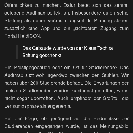
Öffentlichkeit zu machen. Dafür bietet sich das zentral
gelegene Audimax perfekt an, insbesondere durch seine
Stellung als neuer Veranstaltungsort. In Planung stehen
zusätzlich eine App und ein „sichtbarer“ Zugang zum
Portal HeidICON.
Das Gebäude wurde von der Klaus Tschira
Stiftung geschenkt
Ein Prestigegebäude oder ein Ort für Studierende? Das
Audimax sitzt wohl irgendwo zwischen den Stühlen. Wir
haben über 200 Studierende befragt. Die Erwartungen der
meisten Studierenden wurden zumindest getroffen, wenn
nicht sogar übertroffen. Auch empfindet der Großteil die
Lernatmosphäre als angenehm.
Bei der Frage, ob genügend auf die Bedürfnisse der
Studierenden eingegangen wurde, ist das Meinungsbild