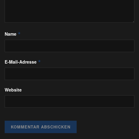
Name
*
E-Mail-Adresse
*
Website