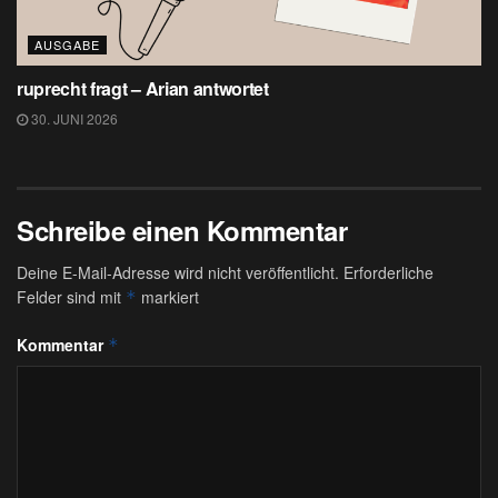
AUSGABE
ruprecht fragt – Arian antwortet
30. JUNI 2026
Schreibe einen Kommentar
Deine E-Mail-Adresse wird nicht veröffentlicht.
Erforderliche
Felder sind mit
markiert
*
Kommentar
*