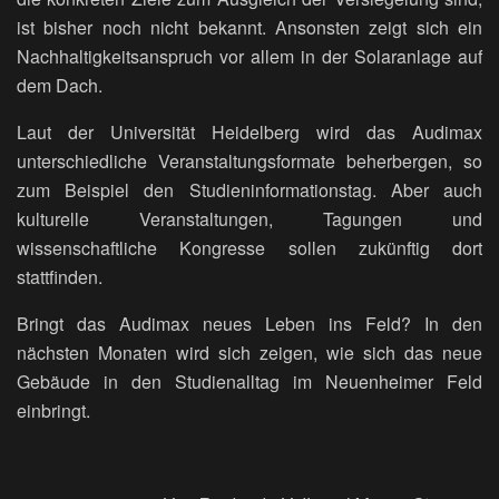
ist bisher noch nicht bekannt. Ansonsten zeigt sich ein
Nachhaltigkeitsanspruch vor allem in der Solaranlage auf
dem Dach.
Laut der Universität Heidelberg wird das Audimax
unterschiedliche Veranstaltungsformate beherbergen, so
zum Beispiel den Studieninformationstag. Aber auch
kulturelle Veranstaltungen, Tagungen und
wissenschaftliche Kongresse sollen zukünftig dort
stattfinden.
Bringt das Audimax neues Leben ins Feld? In den
nächsten Monaten wird sich zeigen, wie sich das neue
Gebäude in den Studienalltag im Neuenheimer Feld
einbringt.