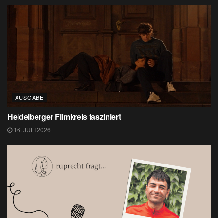
AUSGABE
Heidelberger Filmkreis fasziniert
16. JULI 2026