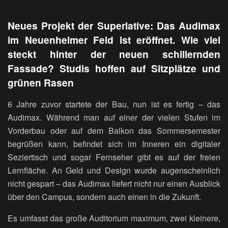
Neues Projekt der Superlative: Das Audimax
im Neuenheimer Feld ist eröffnet. Wie viel
steckt hinter der neuen schillernden
Fassade? Studis hoffen auf Sitzplätze und
grünen Rasen
6 Jahre zuvor startete der Bau, nun ist es fertig – das
Audimax. Während man auf einer der vielen Stufen im
Vorderbau oder auf dem Balkon das Sommersemester
begrüßen kann, befindet sich im Inneren ein digitaler
Seziertisch und sogar Fernseher gibt es auf der freien
Lernfläche. An Geld und Design wurde augenscheinlich
nicht gespart – das Audimax liefert nicht nur einen Ausblick
über den Campus, sondern auch einen in die Zukunft.
Es umfasst das große Auditorium maximum, zwei kleinere,