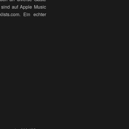
 sind auf Apple Music
ists.com. Ein echter