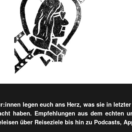
:innen legen euch ans Herz, was sie in letzter 
acht haben. Empfehlungen aus dem echten un
leisen über Reiseziele bis hin zu Podcasts, A