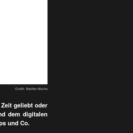
Grafik: Bastian Mucha
Zeit geliebt oder
d dem digitalen
pps und Co.