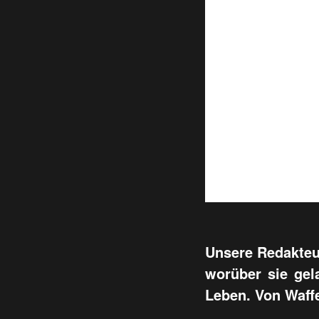
Unsere Redakteur
worüber sie gel
Leben. Von Waffe