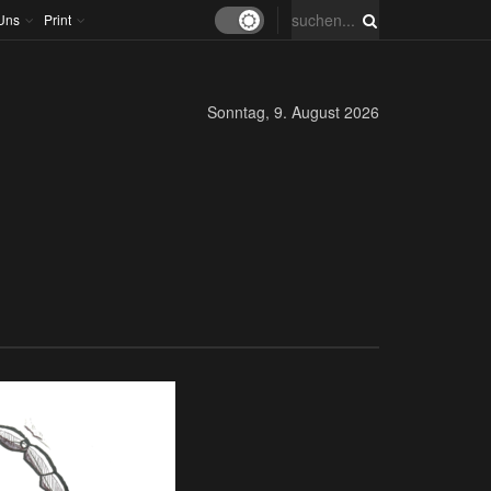
Uns
Print
Sonntag, 9. August 2026