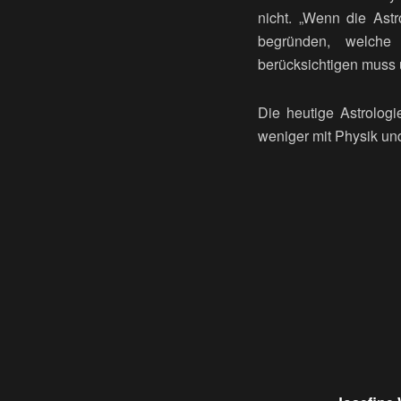
nicht. „Wenn die Astr
begründen, welche
berücksichtigen muss
Die heutige Astrolog
weniger mit Physik und