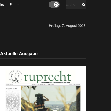
Uns
Print
Freitag, 7. August 2026
Aktuelle Ausgabe