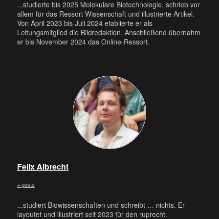
...studierte bis 2025 Molekulare Biotechnologie, schrieb vor
allem für das Ressort Wissenschaft und illustrierte Artikel.
Von April 2023 bis Juli 2024 etablierte er als
Leitungsmitglied die Bildredaktion. Anschließend übernahm
er bis November 2024 das Online-Ressort.
Felix Albrecht
+ posts
...studiert Biowissenschaften und schreibt … nichts. Er
layoutet und illustriert seit 2023 für den ruprecht.