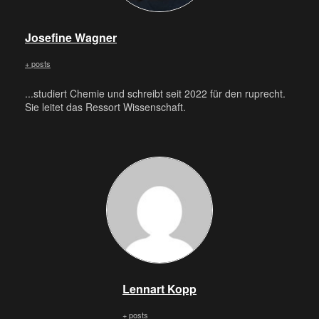
Josefine Wagner
+ posts
...studiert Chemie und schreibt seit 2022 für den ruprecht.
Sie leitet das Ressort Wissenschaft.
Lennart Kopp
+ posts