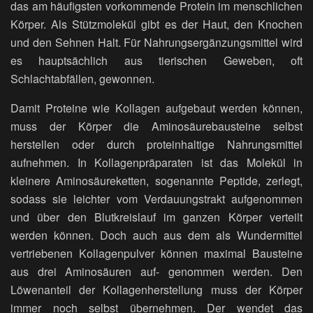
das am häufigsten vorkommende Protein im menschlichen
Körper. Als Stützmolekül gibt es der Haut, den Knochen
und den Sehnen Halt. Für Nahrungsergänzungsmittel wird
es hauptsächlich aus tierischen Geweben, oft
Schlachtabfällen, gewonnen.
Damit Proteine wie Kollagen aufgebaut werden können,
muss der Körper die Aminosäurebausteine selbst
herstellen oder durch proteinhaltige Nahrungsmittel
aufnehmen. In Kollagenpräparaten ist das Molekül in
kleinere Aminosäureketten, sogenannte Peptide, zerlegt,
sodass sie leichter vom Verdauungstrakt aufgenommen
und über den Blutkreislauf im ganzen Körper verteilt
werden können. Doch auch aus dem als Wundermittel
vertriebenen Kollagenpulver können maximal Bausteine
aus drei Aminosäuren auf- genommen werden. Den
Löwenanteil der Kollagenherstellung muss der Körper
immer noch selbst übernehmen. Der wendet das