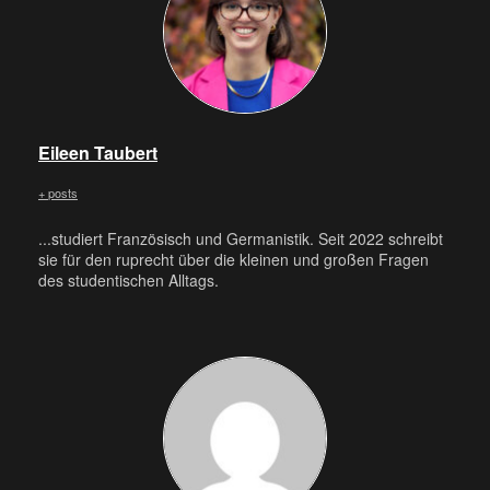
Eileen Taubert
+ posts
...studiert Französisch und Germanistik. Seit 2022 schreibt
sie für den ruprecht über die kleinen und großen Fragen
des studentischen Alltags.