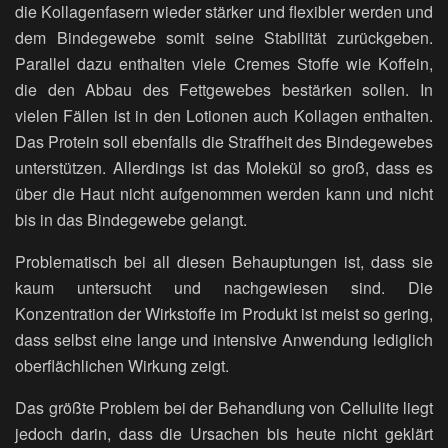
die Kollagenfasern wieder stärker und flexibler werden und
dem Bindegewebe somit seine Stabilität zurückgeben.
Parallel dazu enthalten viele Cremes Stoffe wie Koffein,
die den Abbau des Fettgewebes bestärken sollen. In
vielen Fällen ist in den Lotionen auch Kollagen enthalten.
Das Protein soll ebenfalls die Straffheit des Bindegewebes
unterstützen. Allerdings ist das Molekül so groß, dass es
über die Haut nicht aufgenommen werden kann und nicht
bis in das Bindegewebe gelangt.
Problematisch bei all diesen Behauptungen ist, dass sie
kaum untersucht und nachgewiesen sind. Die
Konzentration der Wirkstoffe im Produkt ist meist so gering,
dass selbst eine lange und intensive Anwendung lediglich
oberflächlichen Wirkung zeigt.
Das größte Problem bei der Behandlung von Cellulite liegt
jedoch darin, dass die Ursachen bis heute nicht geklärt