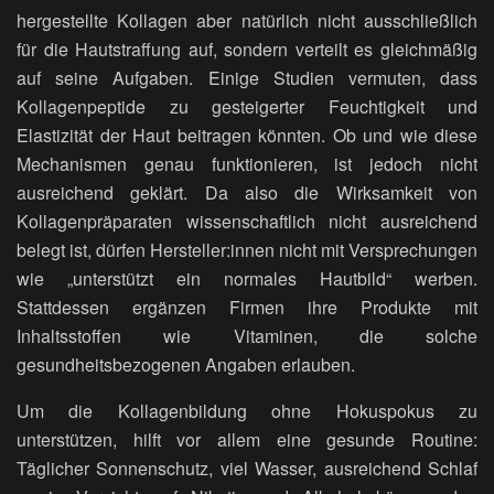
hergestellte Kollagen aber natürlich nicht ausschließlich
für die Hautstraffung auf, sondern verteilt es gleichmäßig
auf seine Aufgaben. Einige Studien vermuten, dass
Kollagenpeptide zu gesteigerter Feuchtigkeit und
Elastizität der Haut beitragen könnten. Ob und wie diese
Mechanismen genau funktionieren, ist jedoch nicht
ausreichend geklärt. Da also die Wirksamkeit von
Kollagenpräparaten wissenschaftlich nicht ausreichend
belegt ist, dürfen Hersteller:innen nicht mit Versprechungen
wie „unterstützt ein normales Hautbild“ werben.
Stattdessen ergänzen Firmen ihre Produkte mit
Inhaltsstoffen wie Vitaminen, die solche
gesundheitsbezogenen Angaben erlauben.
Um die Kollagenbildung ohne Hokuspokus zu
unterstützen, hilft vor allem eine gesunde Routine:
Täglicher Sonnenschutz, viel Wasser, ausreichend Schlaf