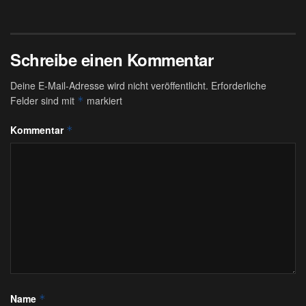
Schreibe einen Kommentar
Deine E-Mail-Adresse wird nicht veröffentlicht.
Erforderliche
Felder sind mit
markiert
*
Kommentar
*
Name
*