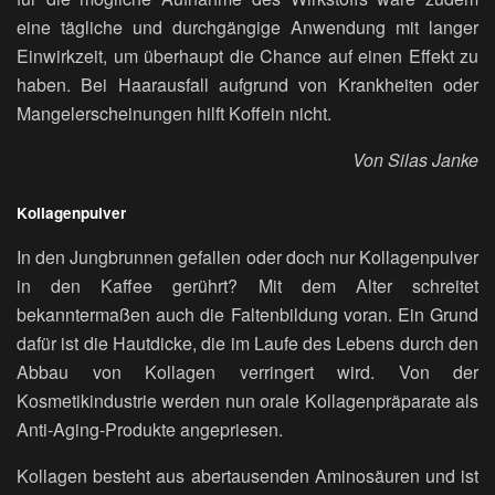
eine tägliche und durchgängige Anwendung mit langer
Einwirkzeit, um überhaupt die Chance auf einen Effekt zu
haben. Bei Haarausfall aufgrund von Krankheiten oder
Mangelerscheinungen hilft Koffein nicht.
Von Silas Janke
Kollagenpulver
In den Jungbrunnen gefallen oder doch nur Kollagenpulver
in den Kaffee gerührt? Mit dem Alter schreitet
bekanntermaßen auch die Faltenbildung voran. Ein Grund
dafür ist die Hautdicke, die im Laufe des Lebens durch den
Abbau von Kollagen verringert wird. Von der
Kosmetikindustrie werden nun orale Kollagenpräparate als
Anti-Aging-Produkte angepriesen.
Kollagen besteht aus abertausenden Aminosäuren und ist