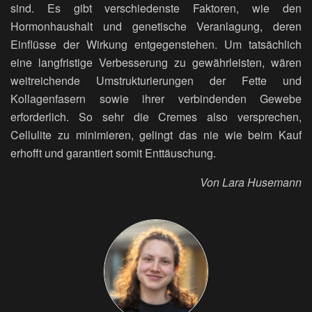
sind. Es gibt verschiedenste Faktoren, wie den
Hormonhaushalt und genetische Veranlagung, deren
Einflüsse der Wirkung entgegenstehen. Um tatsächlich
eine langfristige Verbesserung zu gewährleisten, wären
weitreichende Umstrukturierungen der Fette und
Kollagenfasern sowie ihrer verbindenden Gewebe
erforderlich. So sehr die Cremes also versprechen,
Cellulite zu minimieren, gelingt das nie wie beim Kauf
erhofft und garantiert somit Enttäuschung.
Von Lara Husemann