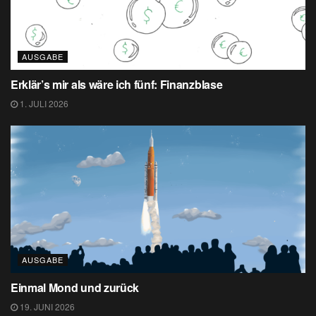
AUSGABE
Erklär’s mir als wäre ich fünf: Finanzblase
1. JULI 2026
AUSGABE
Einmal Mond und zurück
19. JUNI 2026