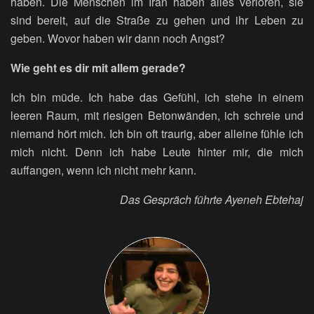
haben. Die Menschen im Iran haben alles verloren, sie
sind bereit, auf die Straße zu gehen und ihr Leben zu
geben. Wovor haben wir dann noch Angst?
Wie geht es dir mit allem gerade?
Ich bin müde. Ich habe das Gefühl, ich stehe in einem
leeren Raum, mit riesigen Betonwänden, ich schreie und
niemand hört mich. Ich bin oft traurig, aber alleine fühle ich
mich nicht. Denn ich habe Leute hinter mir, die mich
auffangen, wenn ich nicht mehr kann.
Das Gespräch führte Ayeneh Ebtehaj