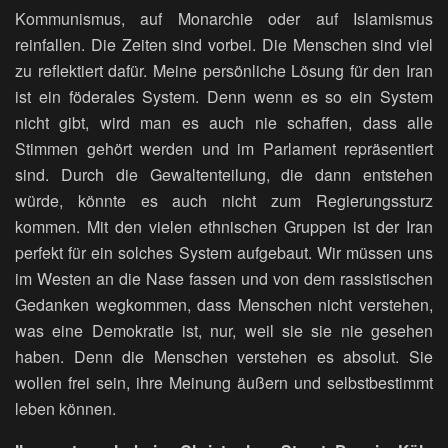
Kommunismus, auf Monarchie oder auf Islamismus
reinfallen. Die Zeiten sind vorbei. Die Menschen sind viel
zu reflektiert dafür. Meine persönliche Lösung für den Iran
ist ein föderales System. Denn wenn es so ein System
nicht gibt, wird man es auch nie schaffen, dass alle
Stimmen gehört werden und im Parlament repräsentiert
sind. Durch die Gewaltenteilung, die dann entstehen
würde, könnte es auch nicht zum Regierungssturz
kommen. Mit den vielen ethnischen Gruppen ist der Iran
perfekt für ein solches System aufgebaut. Wir müssen uns
im Westen an die Nase fassen und von dem rassistischen
Gedanken wegkommen, dass Menschen nicht verstehen,
was eine Demokratie ist, nur, weil sie sie nie gesehen
haben. Denn die Menschen verstehen es absolut. Sie
wollen frei sein, ihre Meinung äußern und selbstbestimmt
leben können.