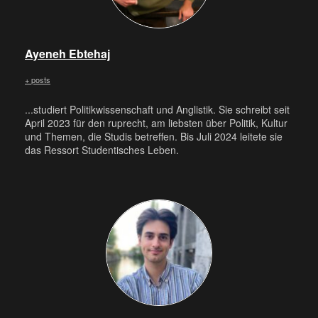
Ayeneh Ebtehaj
+ posts
...studiert Politikwissenschaft und Anglistik. Sie schreibt seit
April 2023 für den ruprecht, am liebsten über Politik, Kultur
und Themen, die Studis betreffen. Bis Juli 2024 leitete sie
das Ressort Studentisches Leben.