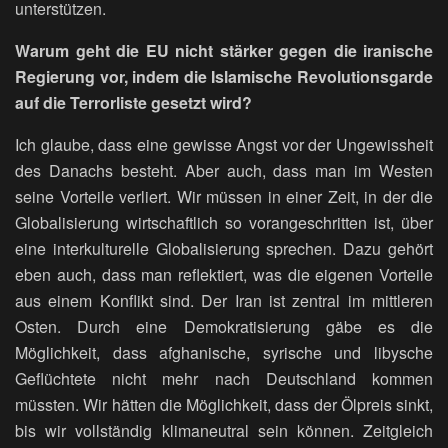
unterstützen.
Warum geht die EU nicht stärker gegen die iranische
Regierung vor, indem die Islamische Revolutionsgarde
auf die Terrorliste gesetzt wird?
Ich glaube, dass eine gewisse Angst vor der Ungewissheit
des Danachs besteht. Aber auch, dass man im Westen
seine Vorteile verliert. Wir müssen in einer Zeit, in der die
Globalisierung wirtschaftlich so vorangeschritten ist, über
eine interkulturelle Globalisierung sprechen. Dazu gehört
eben auch, dass man reflektiert, was die eigenen Vorteile
aus einem Konflikt sind. Der Iran ist zentral im mittleren
Osten. Durch eine Demokratisierung gäbe es die
Möglichkeit, dass afghanische, syrische und libysche
Geflüchtete nicht mehr nach Deutschland kommen
müssten. Wir hätten die Möglichkeit, dass der Ölpreis sinkt,
bis wir vollständig klimaneutral sein können. Zeitgleich