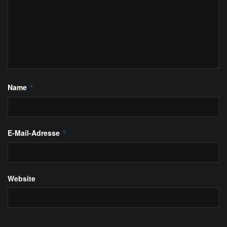
Name
*
E-Mail-Adresse
*
Website