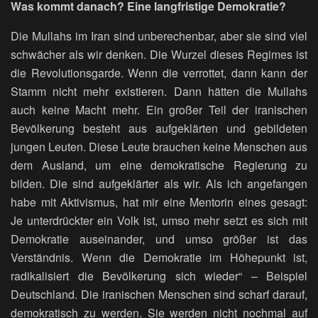
Was kommt danach? Eine langfristige Demokratie?
Die Mullahs im Iran sind unberechenbar, aber sie sind viel
schwächer als wir denken. Die Wurzel dieses Regimes ist
die Revolutionsgarde. Wenn die verrottet, dann kann der
Stamm nicht mehr existieren. Dann hätten die Mullahs
auch keine Macht mehr. Ein großer Teil der iranischen
Bevölkerung besteht aus aufgeklärten und gebildeten
jungen Leuten. Diese Leute brauchen keine Menschen aus
dem Ausland, um eine demokratische Regierung zu
bilden. Die sind aufgeklärter als wir. Als ich angefangen
habe mit Aktivismus, hat mir eine Mentorin eines gesagt:
Je unterdrückter ein Volk ist, umso mehr setzt es sich mit
Demokratie auseinander, und umso größer ist das
Verständnis. Wenn die Demokratie im Höhepunkt ist,
radikalisiert die Bevölkerung sich wieder“ – Beispiel
Deutschland. Die iranischen Menschen sind scharf darauf,
demokratisch zu werden. Sie werden nicht nochmal auf