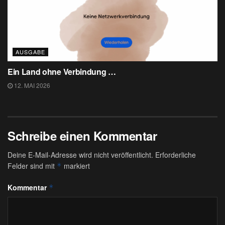
AUSGABE
Ein Land ohne Verbindung …
12. MAI 2026
Schreibe einen Kommentar
Deine E-Mail-Adresse wird nicht veröffentlicht.
Erforderliche
Felder sind mit
markiert
*
Kommentar
*