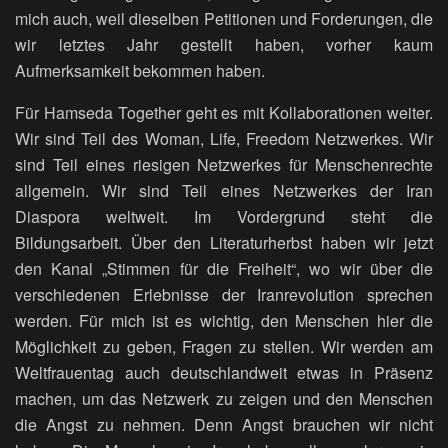
mich auch, weil dieselben Petitionen und Forderungen, die
wir letztes Jahr gestellt haben, vorher kaum
Aufmerksamkeit bekommen haben.
Für Hamseda Together geht es mit Kollaborationen weiter.
Wir sind Teil des Woman, Life, Freedom Netzwerkes. Wir
sind Teil eines riesigen Netzwerkes für Menschenrechte
allgemein. Wir sind Teil eines Netzwerkes der Iran
Diaspora weltweit. Im Vordergrund steht die
Bildungsarbeit. Über den Literaturherbst haben wir jetzt
den Kanal „Stimmen für die Freiheit“, wo wir über die
verschiedenen Erlebnisse der Iranrevolution sprechen
werden. Für mich ist es wichtig, den Menschen hier die
Möglichkeit zu geben, Fragen zu stellen. Wir werden am
Weltfrauentag auch deutschlandweit etwas in Präsenz
machen, um das Netzwerk zu zeigen und den Menschen
die Angst zu nehmen. Denn Angst brauchen wir nicht