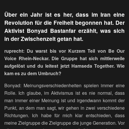
Über ein Jahr ist es her, dass im Iran eine
Revolution für die Freiheit begonnen hat. Der
Aktivist Bonyad Bastanfar erzählt, was sich
in der Zwischenzeit getan hat.
ruprecht: Du warst bis vor Kurzem Teil von Be Our
Voice Rhein-Neckar. Die Gruppe hat sich mittlerweile
aufgelöst und du leitest jetzt Hamseda Together. Wie
kam es zu dem Umbruch?
Bonyad: Meinungsverschiedenheiten spielen immer eine
Rolle. Ich glaube, im Aktivismus ist es nie normal, dass
man immer einer Meinung ist und irgendwann kommt der
Punkt, an dem man sagt, wir gehen in zwei verschiedene
Richtungen. Ich habe für mich klar entschieden, dass
meine Zielgruppe die Zielgruppe die junge Generation. Vor