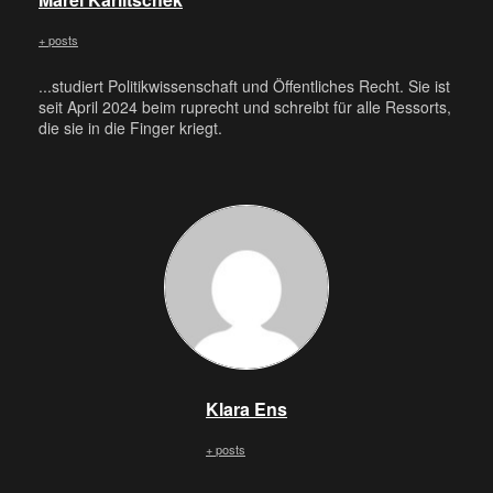
+ posts
...studiert Politikwissenschaft und Öffentliches Recht. Sie ist
seit April 2024 beim ruprecht und schreibt für alle Ressorts,
die sie in die Finger kriegt.
Klara Ens
+ posts