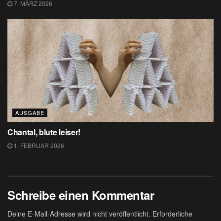
7. MÄRZ 2026
AUSGABE
Chantal, blute leiser!
1. FEBRUAR 2026
Schreibe einen Kommentar
Deine E-Mail-Adresse wird nicht veröffentlicht.
Erforderliche