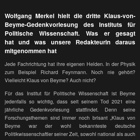
Wolfgang Merkel hielt die dritte Klaus-von-
Beyme-Gedenkvorlesung des Instituts für
Politische Wissenschaft. Was er gesagt
hat
und was unsere Redakteurin daraus
mitgenommen hat
Jede Fachrichtung hat ihre eigenen Helden. In der Physik
zum Beispiel Richard Feynmann. Noch nie gehört?
Vielleicht Klaus von Beyme? Auch nicht?
Für das Institut für Politische Wissenschaft ist Beyme
jedenfalls so wichtig, dass seit seinem Tod 2021 eine
jährliche Gedenkvorlesung stattfindet. Denn seine
Forschungsthemen sind immer noch brisant „Klaus von
Beyme war der wohl bekannteste deutsche
Politikwissenschaftler seiner Zeit, sowohl national als auch