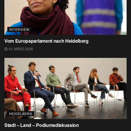
INTERVIEW
Vom Europaparlament nach Heidelberg
10. MÄRZ 2026
HEIDELBERG
Stadt – Land – Podiumsdiskussion