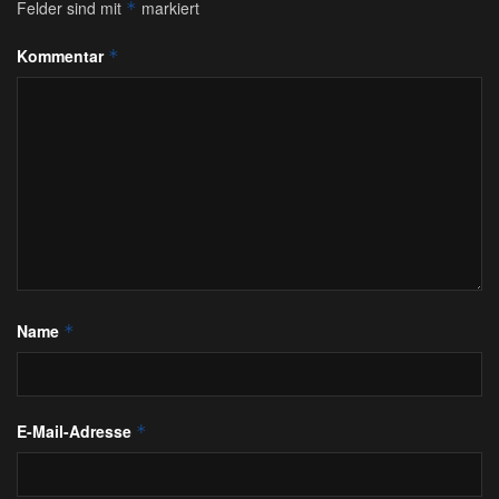
Felder sind mit
markiert
*
Kommentar
*
Name
*
E-Mail-Adresse
*