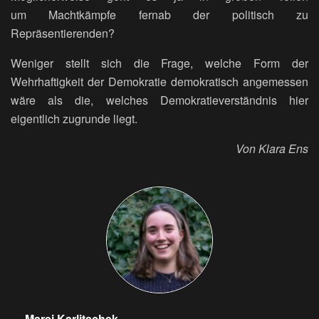
um Machtkämpfe fernab der politisch zu
Repräsentierenden?
Weniger stellt sich die Frage, welche Form der
Wehrhaftigkeit der Demokratie demokratisch angemessen
wäre als die, welches Demokratieverständnis hier
eigentlich zugrunde liegt.
Von Klara Ens
Marei Karlitschek