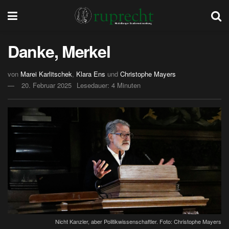
Danke, Merkel
von
Marei Karlitschek
,
Klara Ens
und
Christophe Mayers
20. Februar 2025
Lesedauer: 4 Minuten
Nicht Kanzler, aber Politikwissenschaftler. Foto: Christophe Mayers