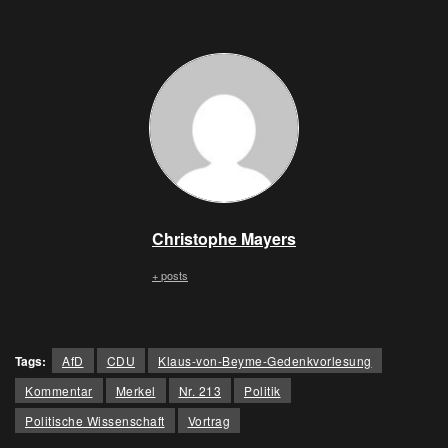
Christophe Mayers
+ posts
Tags:
AfD
CDU
Klaus-von-Beyme-Gedenkvorlesung
Kommentar
Merkel
Nr. 213
Politik
Politische Wissenschaft
Vortrag