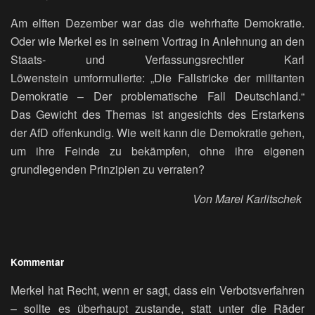
Am elften Dezember war das die wehrhafte Demokratie.
Oder wie Merkel es in seinem Vortrag in Anlehnung an den
Staats- und Verfassungsrechtler Karl
Löwenstein umformulierte: „Die Fallstricke der militanten
Demokratie – Der problematische Fall Deutschland.“
Das Gewicht des Themas ist angesichts des Erstarkens
der AfD offenkundig. Wie weit kann die Demokratie gehen,
um ihre Feinde zu bekämpfen, ohne ihre eigenen
grundlegenden Prinzipien zu verraten?
Von Marei Karlitschek
Kommentar
Merkel hat Recht, wenn er sagt, dass ein Verbotsverfahren
– sollte es überhaupt zustande, statt unter die Räder