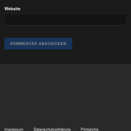
Website
Impressum
Datenschutzerklärung
Printarchiv