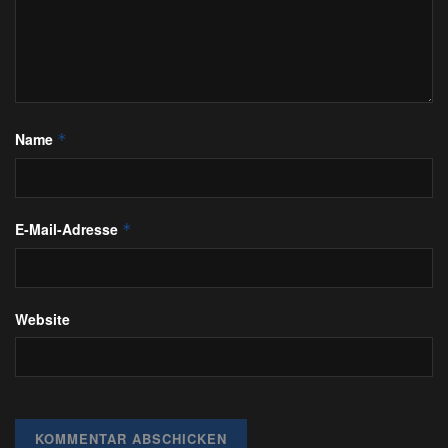
Name
*
E-Mail-Adresse
*
Website