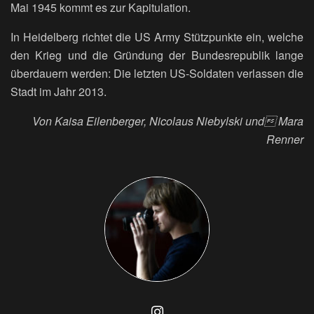
Mai 1945 kommt es zur Kapitulation.
In Heidelberg richtet die US Army Stützpunkte ein, welche
den Krieg und die Gründung der Bundesrepublik lange
überdauern werden: Die letzten US-Soldaten verlassen die
Stadt im Jahr 2013.
Von Kaisa Eilenberger, Nicolaus Niebylski und Mara
Renner