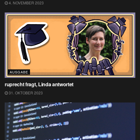
4. NOVEMBER 2023
AUSGABE
ruprecht fragt, Linda antwortet
31. OKTOBER 2023