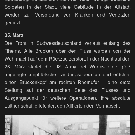
Soldaten in der Stadt, viele Gebäude in der Altstadt
werden zur Versorgung von Kranken und Verletzten
genutzt.
25. März
Die Front in Südwestdeutschland verläuft entlang des
Rheins. Alle Brücken über den Fluss wurden von der
Wehrmacht auf dem Rückzug zerstört. In der Nacht auf den
26. März startet die US Army bei Worms eine groß
angelegte amphibische Landungsoperation und errichtet
einen Brückenkopf am rechten Rheinufer – eine erste
Stellung auf der deutschen Seite des Flusses und
Ausgangspunkt für weitere Operationen. Ihre absolute
Luftherrschaft erleichtert den Alliierten den Vormarsch.