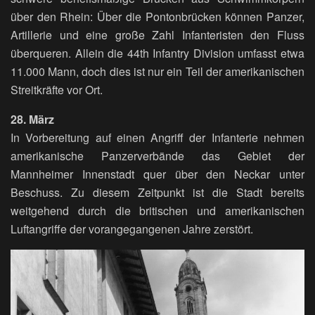
über den Rhein: Über die Pontonbrücken können Panzer,
Artillerie und eine große Zahl Infanteristen den Fluss
überqueren. Allein die 44th Infantry Division umfasst etwa
11.000 Mann, doch dies ist nur ein Teil der amerikanischen
Streitkräfte vor Ort.
28. März
In Vorbereitung auf einen Angriff der Infanterie nehmen
amerikanische Panzerverbände das Gebiet der
Mannheimer Innenstadt quer über den Neckar unter
Beschuss. Zu diesem Zeitpunkt ist die Stadt bereits
weitgehend durch die britischen und amerikanischen
Luftangriffe der vorangegangenen Jahre zerstört.