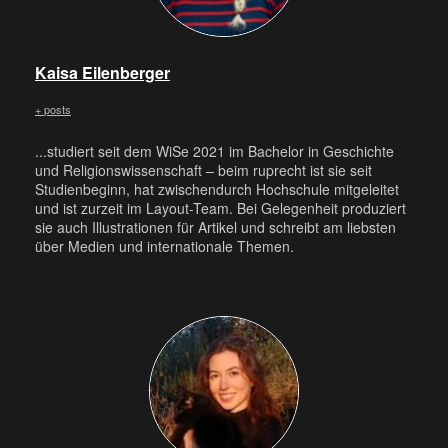
Kaisa Eilenberger
+ posts
...studiert seit dem WiSe 2021 im Bachelor in Geschichte
und Religionswissenschaft – beim ruprecht ist sie seit
Studienbeginn, hat zwischendurch Hochschule mitgeleitet
und ist zurzeit im Layout-Team. Bei Gelegenheit produziert
sie auch Illustrationen für Artikel und schreibt am liebsten
über Medien und internationale Themen.