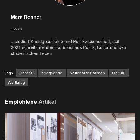
Mara Renner
+ posts
...studiert Kunstgeschichte und Politikwissenschaft, seit
2021 schreibt sie über Kurioses aus Politik, Kultur und dem
studentischen Leben
Tags:
Chronik
Kriegsende
Nationalsozialisten
Nr. 202
Weltkrieg
Empfohlene
Artikel