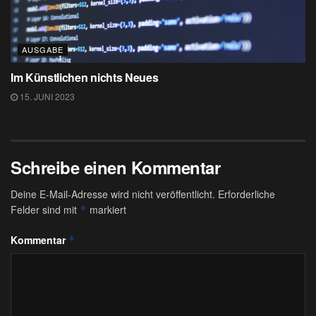
AUSGABE
Im Künstlichen nichts Neues
15. JUNI 2023
Schreibe einen Kommentar
Deine E-Mail-Adresse wird nicht veröffentlicht.
Erforderliche
Felder sind mit
markiert
*
Kommentar
*