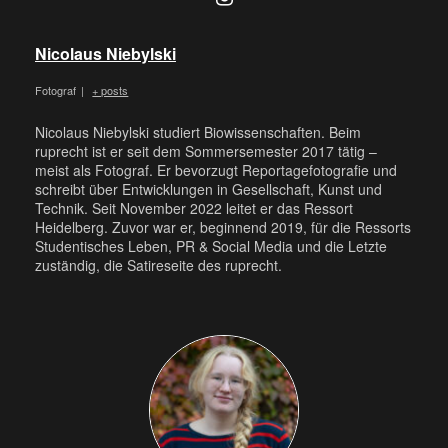
Nicolaus Niebylski
Fotograf
|
+ posts
Nicolaus Niebylski studiert Biowissenschaften. Beim
ruprecht ist er seit dem Sommersemester 2017 tätig –
meist als Fotograf. Er bevorzugt Reportagefotografie und
schreibt über Entwicklungen in Gesellschaft, Kunst und
Technik. Seit November 2022 leitet er das Ressort
Heidelberg. Zuvor war er, beginnend 2019, für die Ressorts
Studentisches Leben, PR & Social Media und die Letzte
zuständig, die Satireseite des ruprecht.