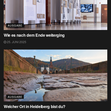
AUSGABE
Wie es nach dem Ende weiterging
25. JUNI 2025
AUSGABE
Welcher Ort in Heidelberg bist du?