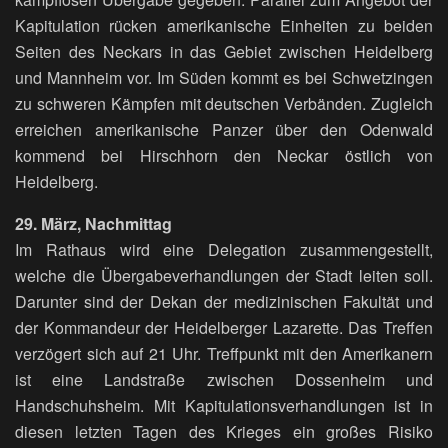
Kapitulation rücken amerikanische Einheiten zu beiden
Seiten des Neckars in das Gebiet zwischen Heidelberg
und Mannheim vor. Im Süden kommt es bei Schwetzingen
zu schweren Kämpfen mit deutschen Verbänden. Zugleich
erreichen amerikanische Panzer über den Odenwald
kommend bei Hirschhorn den Neckar östlich von
Heidelberg.
29. März, Nachmittag
Im Rathaus wird eine Delegation zusammengestellt,
welche die Übergabeverhandlungen der Stadt leiten soll.
Darunter sind der Dekan der medizinischen Fakultät und
der Kommandeur der Heidelberger Lazarette. Das Treffen
verzögert sich auf 21 Uhr. Treffpunkt mit den Amerikanern
ist eine Landstraße zwischen Dossenheim und
Handschuhsheim. Mit Kapitulationsverhandlungen ist in
diesen letzten Tagen des Krieges ein großes Risiko