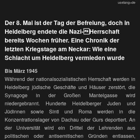
uselang=de
Der 8. Mai ist der Tag der Befreiung, doch in
Heidelberg endete die Nazi-Herrschaft
bereits Wochen früher. Eine Chronik der
letzten Kriegstage am Neckar: Wie eine
Schlacht um Heidelberg vermieden wurde
Bis März 1945
Während der nationalsozialistischen Herrschaft werden in
Heidelberg jüdische Geschäfte und Häuser zerstört, die
Synagoge in der Großen Mantelgasse wird
niedergebrannt. Hunderte Heidelberger Juden und
Jüdinnen sowie Sinti und Roma werden in die
Konzentrationslager von Dachau oder Gurs deportiert. An
der Universität wird ein Drittel der Lehrenden aus
politischen oder antisemitischen Gründen entlassen,