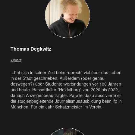
Thomas Degkwitz
+ posts
...hat sich in seiner Zeit beim ruprecht viel über das Leben
in der Stadt geschrieben. Außerdem (oder genau
deswegen?) über Studentenverbindungen vor 100 Jahren
und heute. Ressortleiter "Heidelberg" von 2020 bis 2022,
danach Anzeigenbeauftragter. Parallel dazu absolvierte er
die studienbegleitende Journalismusausbildung beim ifp in
München. Für ein Jahr Schatzmeister im Verein.