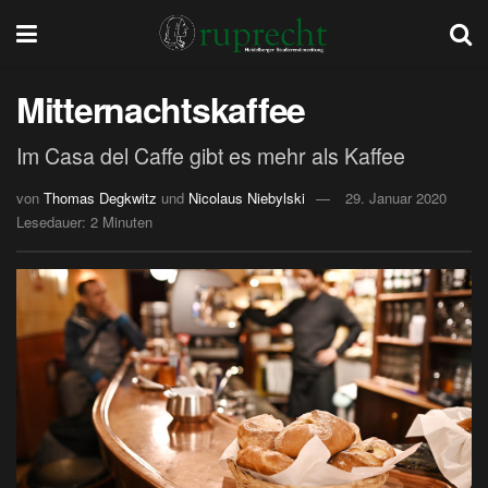
Mitternachtskaffee
Im Casa del Caffe gibt es mehr als Kaffee
von
Thomas Degkwitz
und
Nicolaus Niebylski
29. Januar 2020
Lesedauer: 2 Minuten