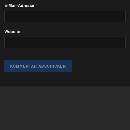
E-Mail-Adresse
*
Website