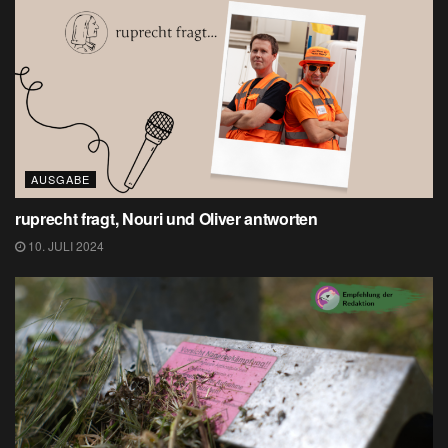
AUSGABE
ruprecht fragt, Nouri und Oliver antworten
10. JULI 2024