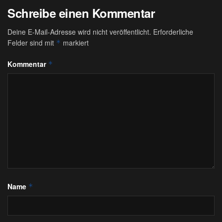
Schreibe einen Kommentar
Deine E-Mail-Adresse wird nicht veröffentlicht.
Erforderliche
Felder sind mit
markiert
*
Kommentar
*
Name
*