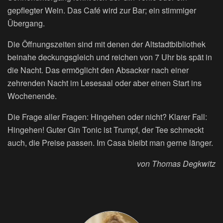
gepflegter Wein. Das Café wird zur Bar; ein stimmiger
Übergang.
Die Öffnungszeiten sind mit denen der Altstadtbibliothek
beinahe deckungsgleich und reichen von 7 Uhr bis spät in
die Nacht. Das ermöglicht den Absacker nach einer
zehrenden Nacht im Lesesaal oder aber einen Start ins
Wochenende.
Die Frage aller Fragen: Hingehen oder nicht? Klarer Fall:
Hingehen! Guter Gin Tonic ist Trumpf, der Tee schmeckt
auch, die Preise passen. Im Casa bleibt man gerne länger.
von Thomas Degkwitz