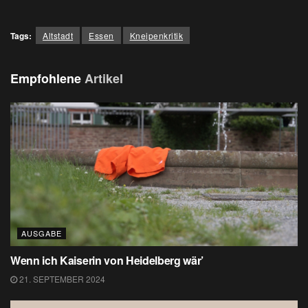
Tags:
Altstadt
Essen
Kneipenkritik
Empfohlene
Artikel
AUSGABE
Wenn ich Kaiserin von Heidelberg wär’
21. SEPTEMBER 2024