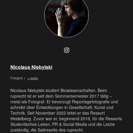
Nicolaus Niebylski
Fotograf
|
+ posts
Nicolaus Niebylski studiert Biowissenschaften. Beim
ruprecht ist er seit dem Sommersemester 2017 tätig –
meist als Fotograf. Er bevorzugt Reportagefotografie und
schreibt über Entwicklungen in Gesellschaft, Kunst und
Technik. Seit November 2022 leitet er das Ressort
Heidelberg. Zuvor war er, beginnend 2019, für die Ressorts
Studentisches Leben, PR & Social Media und die Letzte
zuständig, die Satireseite des ruprecht.