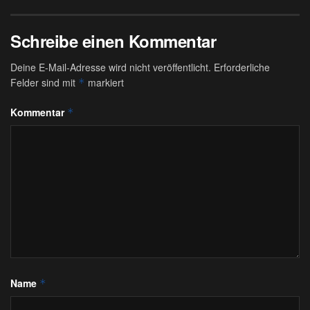
Schreibe einen Kommentar
Deine E-Mail-Adresse wird nicht veröffentlicht.
Erforderliche
Felder sind mit
markiert
*
Kommentar
*
Name
*