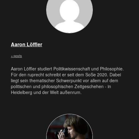
Aaron Löffler
+ posts
Aaron Löffler studiert Politikwissenschaft und Philosophie.
Für den ruprecht schreibt er seit dem SoSe 2020. Dabei
liegt sein thematischer Schwerpunkt vor allem auf dem
politischen und philosophischen Zeitgeschehen - in
Heidelberg und der Welt außenrum.