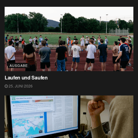
AUSGABE
Laufen und Saufen
25. JUNI 2026