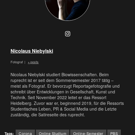
Nicolaus Niebylski
Fotograf
|
+ posts
Nicolaus Niebylski studiert Biowissenschaften. Beim
ruprecht ist er seit dem Sommersemester 2017 tätig –
meist als Fotograf. Er bevorzugt Reportagefotografie und
schreibt über Entwicklungen in Gesellschaft, Kunst und
Technik. Seit November 2022 leitet er das Ressort
Heidelberg. Zuvor war er, beginnend 2019, für die Ressorts
Studentisches Leben, PR & Social Media und die Letzte
zuständig, die Satireseite des ruprecht.
Tags:
Corona
Online Studium
Online-Semester
PBS