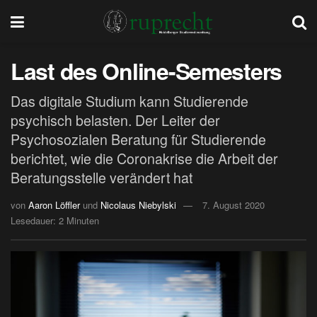
Last des Online-Semesters
Das digitale Studium kann Studierende
psychisch belasten. Der Leiter der
Psychosozialen Beratung für Studierende
berichtet, wie die Coronakrise die Arbeit der
Beratungsstelle verändert hat
von
Aaron Löffler
und
Nicolaus Niebylski
7. August 2020
Lesedauer: 2 Minuten