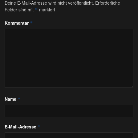
Deine E-Mail-Adresse wird nicht veröffentlicht.
Erforderliche
Felder sind mit
markiert
*
Kommentar
*
Name
*
E-Mail-Adresse
*