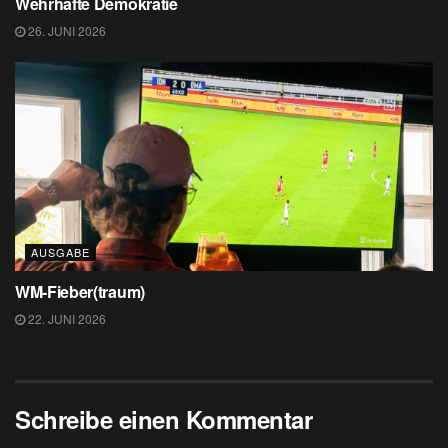
Wehrhafte Demokratie
26. JUNI 2026
AUSGABE
WM-Fieber(traum)
22. JUNI 2026
Schreibe einen Kommentar