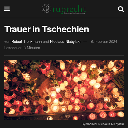
Trauer in Tschechien
von
Robert Trenkmann
und
Nicolaus Niebylski
6. Februar 2024
Lesedauer: 3 Minuten
Symbolbild: Nicolaus Niebylski