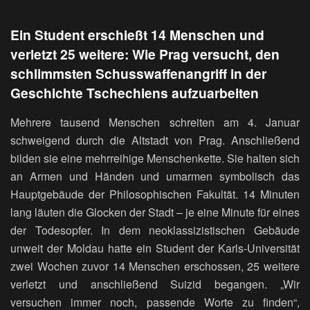
Ein Student erschießt 14 Menschen und
verletzt 25 weitere: Wie Prag versucht, den
schlimmsten Schusswaffenangriff in der
Geschichte Tschechiens aufzuarbeiten
Mehrere tausend Menschen schreiten am 4. Januar
schweigend durch die Altstadt von Prag. Anschließend
bilden sie eine mehrreihige Menschenkette. Sie halten sich
an Armen und Händen und umarmen symbolisch das
Hauptgebäude der Philosophischen Fakultät. 14 Minuten
lang läuten die Glocken der Stadt – je eine Minute für eines
der Todesopfer. In dem neoklassizistischen Gebäude
unweit der Moldau hatte ein Student der Karls-Universität
zwei Wochen zuvor 14 Menschen erschossen, 25 weitere
verletzt und anschließend Suizid begangen. „Wir
versuchen immer noch, passende Worte zu finden“,