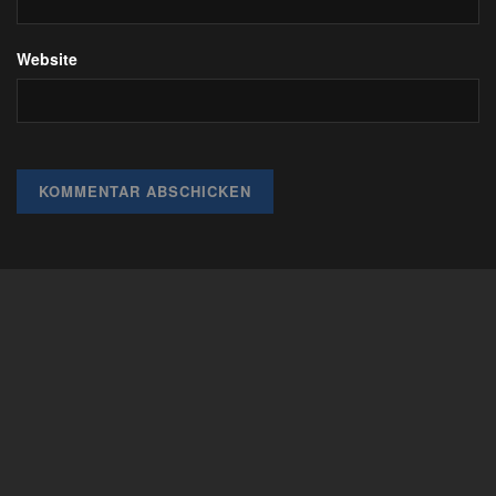
Website