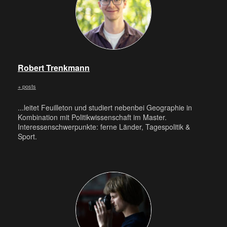
Robert Trenkmann
+ posts
...leitet Feuilleton und studiert nebenbei Geographie in
Kombination mit Politikwissenschaft im Master.
Interessenschwerpunkte: ferne Länder, Tagespolitik &
Sport.