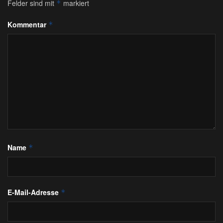
Felder sind mit
markiert
*
Kommentar
*
Name
*
E-Mail-Adresse
*