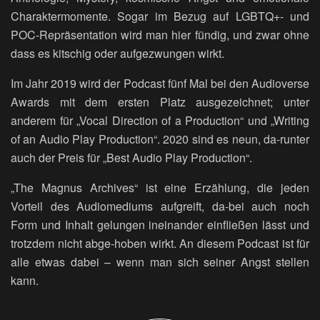
Charaktermomente. Sogar im Bezug auf LGBTQ+- und
POC-Repräsentation wird man hier fündig, und zwar ohne
dass es kitschig oder aufgezwungen wirkt.
Im Jahr 2019 wird der Podcast fünf Mal bei den Audioverse
Awards mit dem ersten Platz ausgezeichnet; unter
anderem für „Vocal Direction of a Production“ und „Writing
of an Audio Play Production“. 2020 sind es neun, da-runter
auch der Preis für „Best Audio Play Production“.
„The Magnus Archives“ ist eine Erzählung, die jeden
Vorteil des Audiomediums aufgreift, da-bei auch noch
Form und Inhalt gelungen ineinander einfließen lässt und
trotzdem nicht abge-hoben wirkt. An diesem Podcast ist für
alle etwas dabei – wenn man sich seiner Angst stellen
kann.