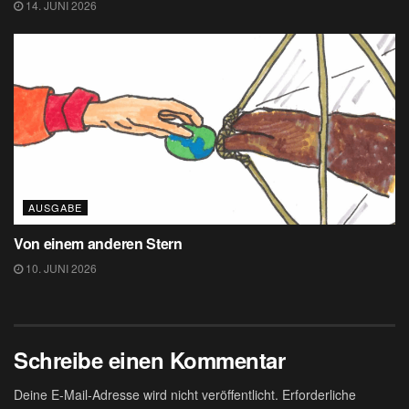
14. JUNI 2026
AUSGABE
Von einem anderen Stern
10. JUNI 2026
Schreibe einen Kommentar
Deine E-Mail-Adresse wird nicht veröffentlicht.
Erforderliche