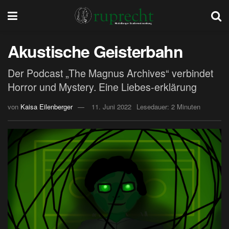
Akustische Geisterbahn
Der Podcast „The Magnus Archives“ verbindet
Horror und Mystery. Eine Liebes-erklärung
von
Kaisa Eilenberger
11. Juni 2022
Lesedauer: 2 Minuten