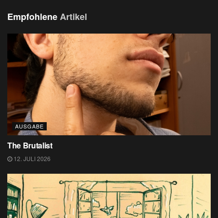
Empfohlene
Artikel
AUSGABE
The Brutalist
12. JULI 2026