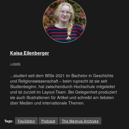
Kaisa Eilenberger
+ posts
...studiert seit dem WiSe 2021 im Bachelor in Geschichte
und Religionswissenschaft – beim ruprecht ist sie seit
Studienbeginn, hat zwischendurch Hochschule mitgeleitet
und ist zurzeit im Layout-Team. Bei Gelegenheit produziert
sie auch Illustrationen für Artikel und schreibt am liebsten
über Medien und internationale Themen.
Tags:
Feuilleton
Podcast
The Magnus Archives