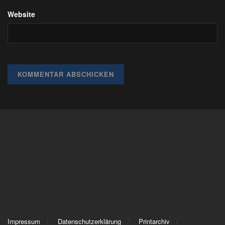
Website
Impressum
Datenschutzerklärung
Printarchiv