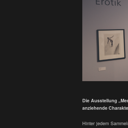
Die Ausstellung „Me
anziehende Charakte
Hinter jedem Sammeln 