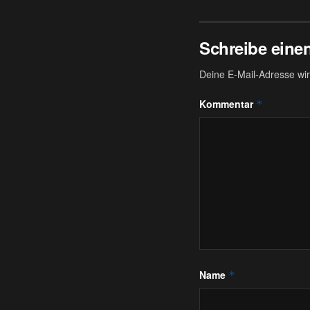
Schreibe ein
Deine E-Mail-Adresse wird
Kommentar
*
Name
*