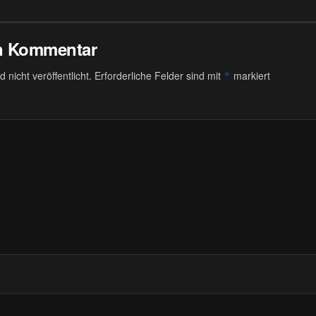
en Kommentar
 nicht veröffentlicht.
Erforderliche Felder sind mit
markiert
*