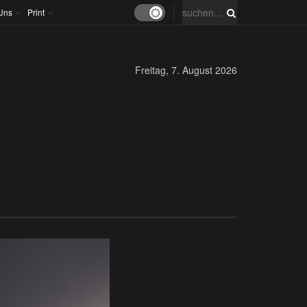
Uns
Print
Freitag, 7. August 2026