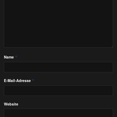
Name
*
E-Mail-Adresse
*
Website