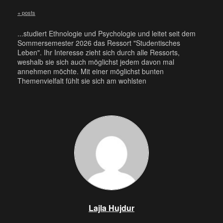
+ posts
...studiert Ethnologie und Psychologie und leitet seit dem
Sommersemester 2026 das Ressort "Studentisches
Leben". Ihr Interesse zieht sich durch alle Ressorts,
weshalb sie sich auch möglichst jedem davon mal
annehmen möchte. Mit einer möglichst bunten
Themenvielfalt fühlt sie sich am wohlsten
Lajla Hujdur