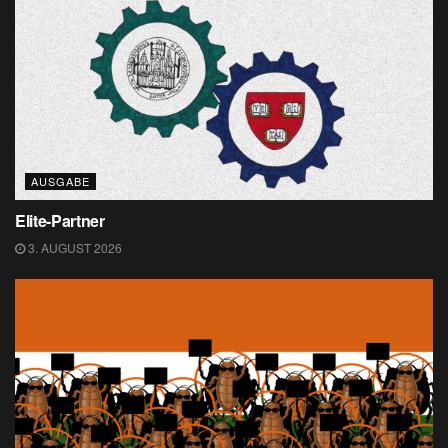
AUSGABE
Elite-Partner
3. AUGUST 2026