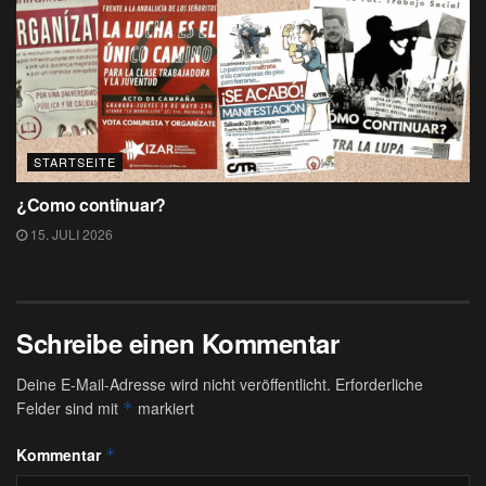
STARTSEITE
¿Como continuar?
15. JULI 2026
Schreibe einen Kommentar
Deine E-Mail-Adresse wird nicht veröffentlicht.
Erforderliche
Felder sind mit
markiert
*
Kommentar
*