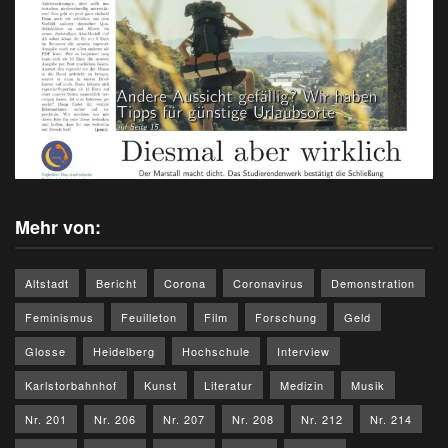
Mehr von:
Altstadt
Bericht
Corona
Coronavirus
Demonstration
Feminismus
Feuilleton
Film
Forschung
Geld
Glosse
Heidelberg
Hochschule
Interview
Karlstorbahnhof
Kunst
Literatur
Medizin
Musik
Nr. 201
Nr. 206
Nr. 207
Nr. 208
Nr. 212
Nr. 214