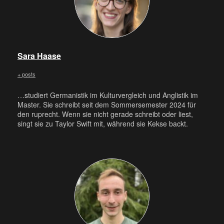
Sara Haase
+ posts
…studiert Germanistik im Kulturvergleich und Anglistik im
Master. Sie schreibt seit dem Sommersemester 2024 für
den ruprecht. Wenn sie nicht gerade schreibt oder liest,
singt sie zu Taylor Swift mit, während sie Kekse backt.