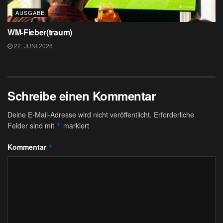
AUSGABE
WM-Fieber(traum)
22. JUNI 2026
Schreibe einen Kommentar
Deine E-Mail-Adresse wird nicht veröffentlicht.
Erforderliche
Felder sind mit
markiert
*
Kommentar
*