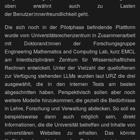
oben erwähnt auch zu Lasten
der Benutzer:innenfreundlichkeit geht.
Die sich noch in der Pilotphase befindende Plattform
wurde vom Universitätsrechenzentrum in Zusammenarbeit
mit Doktorand:innen der Forschungsgruppe
Engineering Mathematics and Computing Lab, kurz EMCL
am Interdisziplinären Zentrum für Wissenschaftliches
Rechnen entwickelt. Unter der Vielzahl der quelloffenen
zur Verfügung stehenden LLMs wurden laut URZ die drei
ausgewählt, die in den internen Tests am besten
abgeschnitten haben. Perspektivisch sollen aber noch
weitere Modelle hinzukommen, die gezielt die Bedürfnisse
in Lehre, Forschung und Verwaltung abdecken. So soll es
beispielsweise dann auch möglich sein, direkt
Informationen, die die Universität betreffen und Inhalte von
universitären Websites zu erhalten. Das könnte