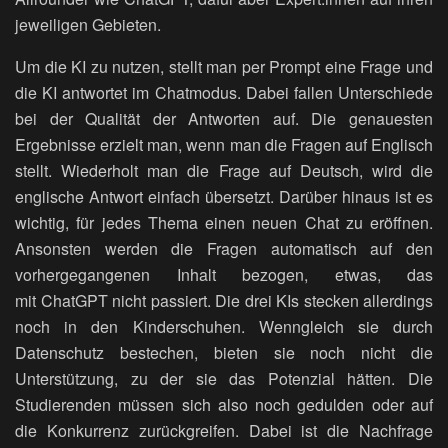
jeweiligen Gebieten.
Um die KI zu nutzen, stellt man per Prompt eine Frage und
die KI antwortet im Chatmodus. Dabei fallen Unterschiede
bei der Qualität der Antworten auf. Die genauesten
Ergebnisse erzielt man, wenn man die Fragen auf Englisch
stellt. Wiederholt man die Frage auf Deutsch, wird die
englische Antwort einfach übersetzt. Darüber hinaus ist es
wichtig, für jedes Thema einen neuen Chat zu eröffnen.
Ansonsten werden die Fragen automatisch auf den
vorhergegangenen Inhalt bezogen, etwas, das
mit ChatGPT nicht passiert. Die drei KIs stecken allerdings
noch in den Kinderschuhen. Wenngleich sie durch
Datenschutz bestechen, bieten sie noch nicht die
Unterstützung, zu der sie das Potenzial hätten. Die
Studierenden müssen sich also noch gedulden oder auf
die Konkurrenz zurückgreifen. Dabei ist die Nachfrage