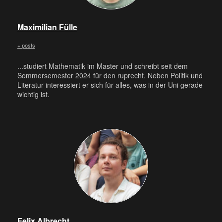
Maximilian Fülle
+ posts
...studiert Mathematik im Master und schreibt seit dem
Sommersemester 2024 für den ruprecht. Neben Politik und
Literatur interessiert er sich für alles, was in der Uni gerade
wichtig ist.
Felix Albrecht