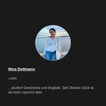
Nina Dettmann
+ posts
…studiert Geschichte und Anglistik. Seit Oktober 2024 ist
sie beim ruprecht aktiv.