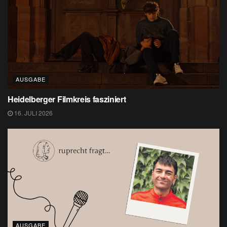
AUSGABE
Heidelberger Filmkreis fasziniert
16. JULI 2026
AUSGABE