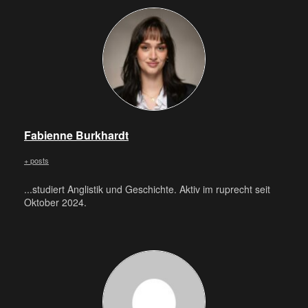
Fabienne Burkhardt
+ posts
...studiert Anglistik und Geschichte. Aktiv im ruprecht seit
Oktober 2024.