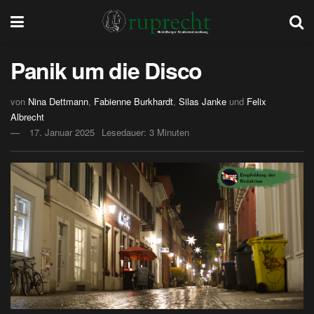
Panik um die Disco
von
Nina Dettmann
,
Fabienne Burkhardt
,
Silas Janke
und
Felix
Albrecht
17. Januar 2025
Lesedauer: 3 Minuten