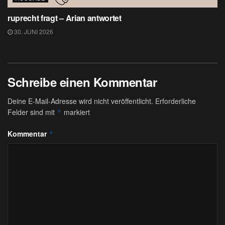
ruprecht fragt – Arian antwortet
30. JUNI 2026
Schreibe einen Kommentar
Deine E-Mail-Adresse wird nicht veröffentlicht.
Erforderliche
Felder sind mit
markiert
*
Kommentar
*