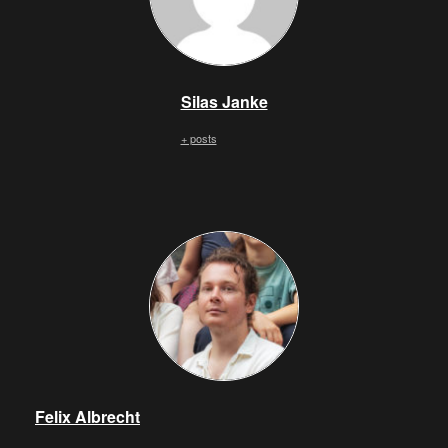
Silas Janke
+ posts
Felix Albrecht