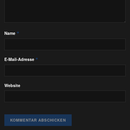
Name
*
E-Mail-Adresse
*
Website