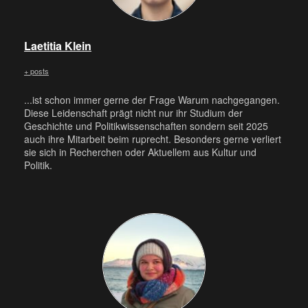
Laetitia Klein
+ posts
...ist schon immer gerne der Frage Warum nachgegangen.
Diese Leidenschaft prägt nicht nur ihr Studium der
Geschichte und Politikwissenschaften sondern seit 2025
auch ihre Mitarbeit beim ruprecht. Besonders gerne verliert
sie sich in Recherchen oder Aktuellem aus Kultur und
Politik.