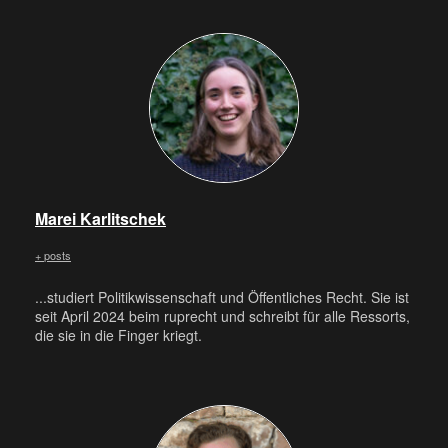
Marei Karlitschek
+ posts
...studiert Politikwissenschaft und Öffentliches Recht. Sie ist
seit April 2024 beim ruprecht und schreibt für alle Ressorts,
die sie in die Finger kriegt.