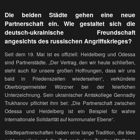
Die beiden Städte gehen eine neue
Partnerschaft ein. Wie gestaltet sich die
deutsch-ukrainische Freundschaft
angesichts des russischen Angriffskrieges?
Seit dem 19. Mai ist es offiziell: Heidelberg und Odessa
sind Partnerstädte. „Der Vertrag, den wir heute schließen,
steht auch für unsere großen Hoffnungen, dass wir uns
bald in Friedenszeiten wiedersehen“, verkündete
Oberbürgermeister Würzner bei der feierlichen
Unterzeichnung. Sein ukrainischer Amtskollege Gennadiy
Trukhanov pflichtet ihm bei: „Die Partnerschaft zwischen
Odessa und Heidelberg ist ein Beispiel für wahre
internationale Solidarität auf kommunaler Ebene“.
Städtepartnerschaften haben eine lange Tradition, die Idee