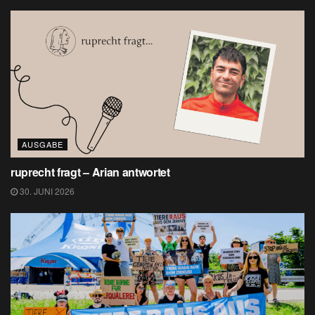
AUSGABE
ruprecht fragt – Arian antwortet
30. JUNI 2026