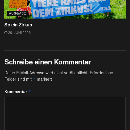
AUSGABE
So ein Zirkus
29. JUNI 2026
Schreibe einen Kommentar
Deine E-Mail-Adresse wird nicht veröffentlicht.
Erforderliche
Felder sind mit
markiert
*
Kommentar
*