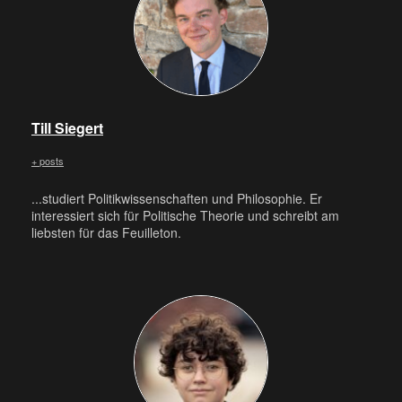
Till Siegert
+ posts
...studiert Politikwissenschaften und Philosophie. Er
interessiert sich für Politische Theorie und schreibt am
liebsten für das Feuilleton.