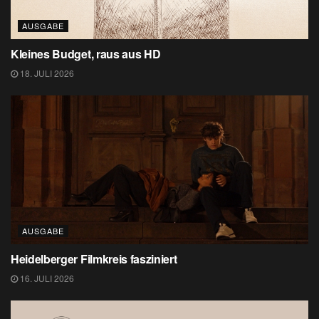
AUSGABE
Kleines Budget, raus aus HD
18. JULI 2026
AUSGABE
Heidelberger Filmkreis fasziniert
16. JULI 2026