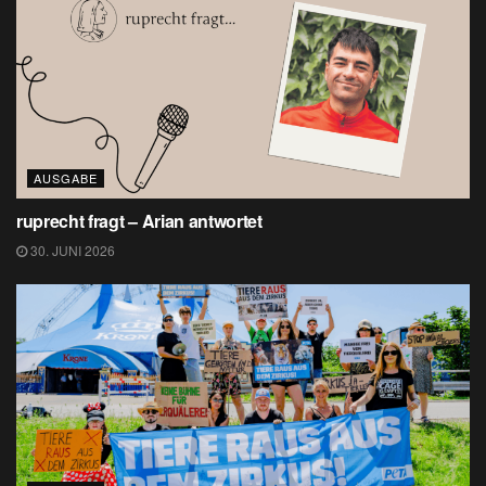
AUSGABE
ruprecht fragt – Arian antwortet
30. JUNI 2026