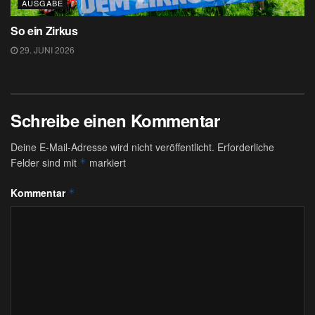
AUSGABE
So ein Zirkus
29. JUNI 2026
Schreibe einen Kommentar
Deine E-Mail-Adresse wird nicht veröffentlicht.
Erforderliche
Felder sind mit
markiert
*
Kommentar
*