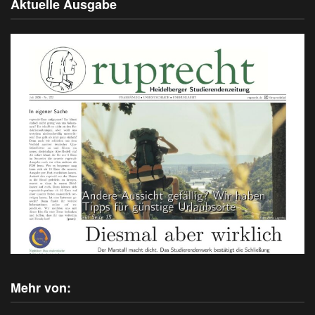
Aktuelle Ausgabe
Mehr von: