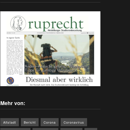
Mehr von:
Altstadt
Bericht
Corona
Coronavirus