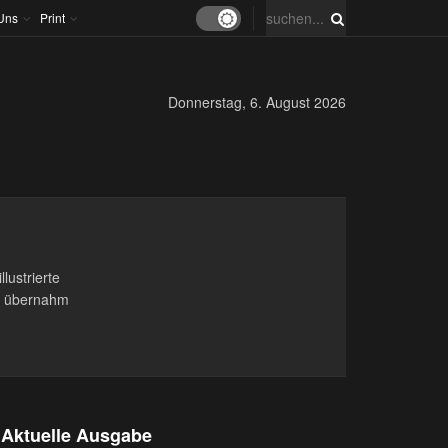
Uns
Print
Donnerstag, 6. August 2026
lustrierte
end übernahm
Aktuelle Ausgabe